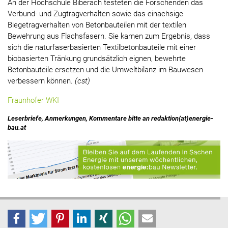
An der Hochschule Biberach testeten die Forschenden das
Verbund- und Zugtragverhalten sowie das einachsige
Biegetragverhalten von Betonbauteilen mit der textilen
Bewehrung aus Flachsfasern. Sie kamen zum Ergebnis, dass
sich die naturfaserbasierten Textilbetonbauteile mit einer
biobasierten Tränkung grundsätzlich eignen, bewehrte
Betonbauteile ersetzen und die Umweltbilanz im Bauwesen
verbessern können.
(cst)
Fraunhofer WKI
Leserbriefe, Anmerkungen, Kommentare bitte an redaktion(at)energie-
bau.at