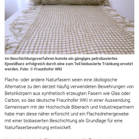
Im Beschichtungsverfahren konnte ein gängiges petrobasiertes
Epoxidharz erfolgreich durch eine zum Teil biobasierte Tränkung ersetzt
werden. Foto: © Fraunhofer WKI
Flachs- oder andere Naturfasern seien eine ökologische
Alternative zu den derzeit häufig verwendeten Bewehrungen von
Betonkörpern aus synthetisch erzeugten Fasern wie Glas oder
Carbon, so das deutsche Fraunhofer WKI in einer Aussendung.
Gemeinsam mit der Hochschule Biberach und Industriepartnern
habe man diese näher erforscht und ein Flachsdrehergewebe
mit einer biobasierten Beschichtung als Grundlage für eine
Naturfaserbewehrung entwickelt.