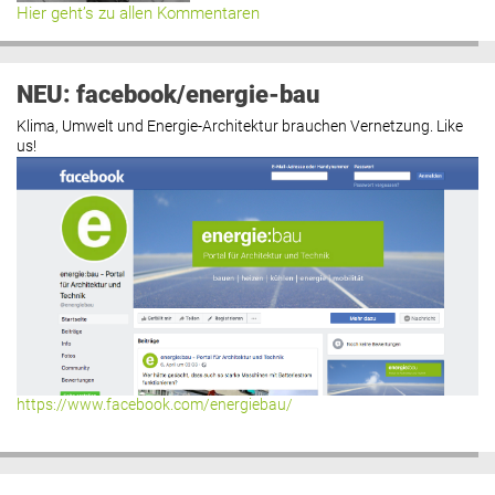
Hier geht’s zu allen Kommentaren
NEU: facebook/energie-bau
Klima, Umwelt und Energie-Architektur brauchen Vernetzung. Like
us!
https://www.facebook.com/energiebau/