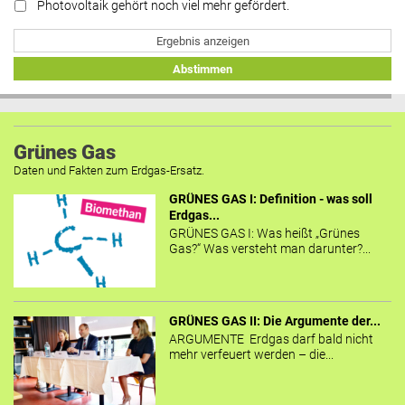
Photovoltaik gehört noch viel mehr gefördert.
Ergebnis anzeigen
Abstimmen
Grünes Gas
Daten und Fakten zum Erdgas-Ersatz.
GRÜNES GAS I: Definition - was soll
Erdgas...
GRÜNES GAS I: Was heißt „Grünes
Gas?“ Was versteht man darunter?...
GRÜNES GAS II: Die Argumente der...
ARGUMENTE Erdgas darf bald nicht
mehr verfeuert werden – die...