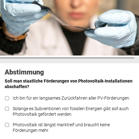
Abstimmung
Soll man staatliche Förderungen von Photovoltaik-Installationen
abschaffen?
Ich bin für ein langsames Zurückfahren aller PV-Förderungen.
Solange es Subventionen von fossilen Energien gibt soll auch
Photovoltaik gefördert werden.
Photovoltaik ist längst marktreif und braucht keine
Förderungen mehr.