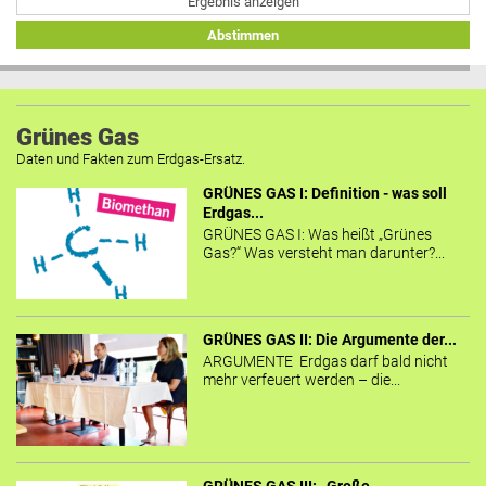
Ergebnis anzeigen
Abstimmen
Grünes Gas
Daten und Fakten zum Erdgas-Ersatz.
GRÜNES GAS I: Definition - was soll
Erdgas...
GRÜNES GAS I: Was heißt „Grünes
Gas?“ Was versteht man darunter?...
GRÜNES GAS II: Die Argumente der...
ARGUMENTE Erdgas darf bald nicht
mehr verfeuert werden – die...