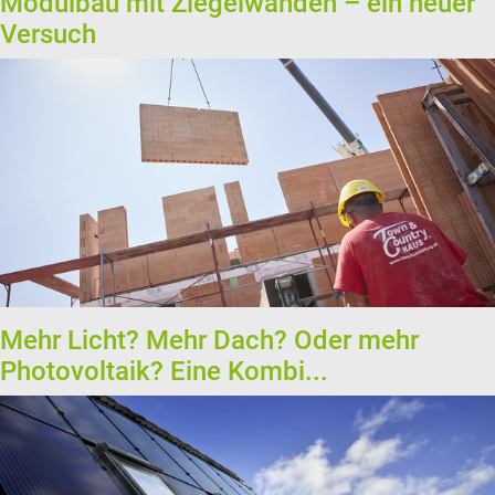
Modulbau mit Ziegelwänden – ein neuer
Versuch
Mehr Licht? Mehr Dach? Oder mehr
Photovoltaik? Eine Kombi...