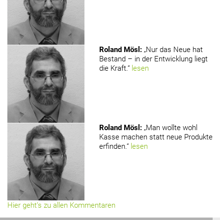
Roland Mösl
:
„Nur das Neue hat
Bestand – in der Entwicklung liegt
die Kraft.“
lesen
Roland Mösl
:
„Man wollte wohl
Kasse machen statt neue Produkte
erfinden.“
lesen
Hier geht’s zu allen Kommentaren