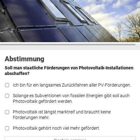
Abstimmung
Soll man staatliche Förderungen von Photovoltaik-Installationen
abschaffen?
Ich bin für ein langsames Zurückfahren aller PV-Förderungen.
Solange es Subventionen von fossilen Energien gibt soll auch
Photovoltaik gefördert werden.
Photovoltaik ist längst marktreif und braucht keine
Förderungen mehr.
Photovoltaik gehört noch viel mehr gefördert.