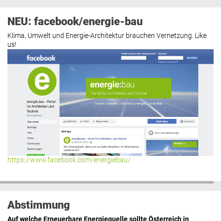
NEU: facebook/energie-bau
Klima, Umwelt und Energie-Architektur brauchen Vernetzung. Like
us!
https://www.facebook.com/energiebau/
Abstimmung
Auf welche Erneuerbare Energiequelle sollte Österreich in