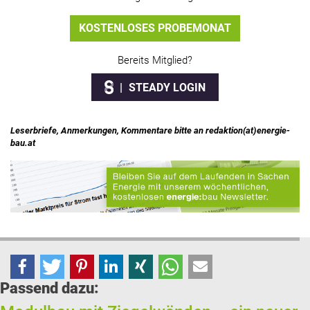
KOSTENLOSES PROBEMONAT
Bereits Mitglied?
STEADY LOGIN
Leserbriefe, Anmerkungen, Kommentare bitte an redaktion(at)energie-
bau.at
Passend dazu: