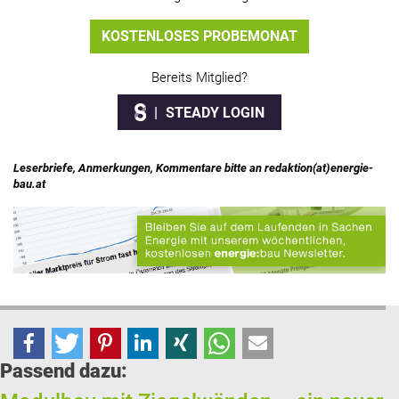
KOSTENLOSES PROBEMONAT
Bereits Mitglied?
STEADY LOGIN
Leserbriefe, Anmerkungen, Kommentare bitte an redaktion(at)energie-
bau.at
Passend dazu: