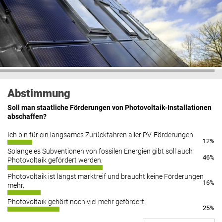
Abstimmung
Soll man staatliche Förderungen von Photovoltaik-Installationen
abschaffen?
Ich bin für ein langsames Zurückfahren aller PV-Förderungen.
12%
Solange es Subventionen von fossilen Energien gibt soll auch
46%
Photovoltaik gefördert werden.
Photovoltaik ist längst marktreif und braucht keine Förderungen
16%
mehr.
Photovoltaik gehört noch viel mehr gefördert.
25%