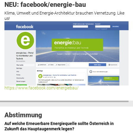
NEU: facebook/energie-bau
Klima, Umwelt und Energie-Architektur brauchen Vernetzung. Like
us!
https://www.facebook.com/energiebau/
Abstimmung
Auf welche Erneuerbare Energiequelle sollte Österreich in
Zukunft das Hauptaugenmerk legen?