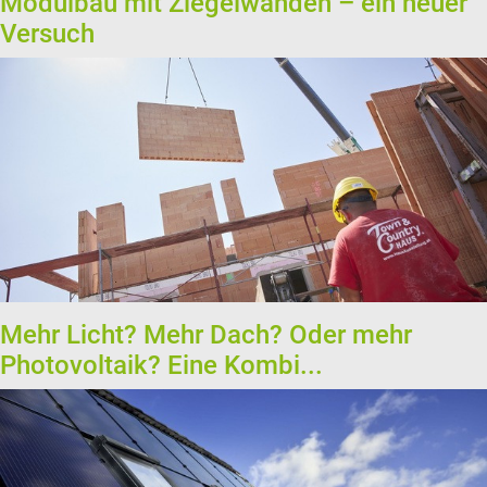
Modulbau mit Ziegelwänden – ein neuer
Versuch
Mehr Licht? Mehr Dach? Oder mehr
Photovoltaik? Eine Kombi...