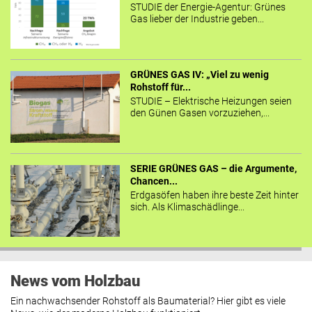
STUDIE der Energie-Agentur: Grünes
Gas lieber der Industrie geben...
GRÜNES GAS IV: „Viel zu wenig
Rohstoff für...
STUDIE – Elektrische Heizungen seien
den Günen Gasen vorzuziehen,...
SERIE GRÜNES GAS – die Argumente,
Chancen...
Erdgasöfen haben ihre beste Zeit hinter
sich. Als Klimaschädlinge...
News vom Holzbau
Ein nachwachsender Rohstoff als Baumaterial? Hier gibt es viele