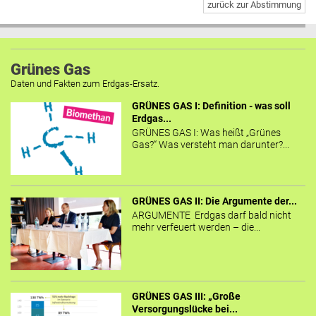
zurück zur Abstimmung
Grünes Gas
Daten und Fakten zum Erdgas-Ersatz.
GRÜNES GAS I: Definition - was soll
Erdgas...
GRÜNES GAS I: Was heißt „Grünes
Gas?“ Was versteht man darunter?...
GRÜNES GAS II: Die Argumente der...
ARGUMENTE Erdgas darf bald nicht
mehr verfeuert werden – die...
GRÜNES GAS III: „Große
Versorgungslücke bei...