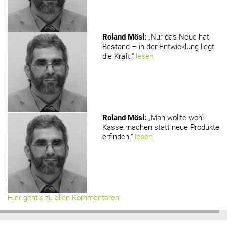
Roland Mösl
:
„Nur das Neue hat
Bestand – in der Entwicklung liegt
die Kraft.“
lesen
Roland Mösl
:
„Man wollte wohl
Kasse machen statt neue Produkte
erfinden.“
lesen
Hier geht’s zu allen Kommentaren