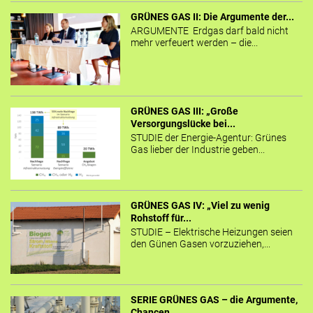
GRÜNES GAS II: Die Argumente der...
ARGUMENTE Erdgas darf bald nicht
mehr verfeuert werden – die...
GRÜNES GAS III: „Große
Versorgungslücke bei...
STUDIE der Energie-Agentur: Grünes
Gas lieber der Industrie geben...
GRÜNES GAS IV: „Viel zu wenig
Rohstoff für...
STUDIE – Elektrische Heizungen seien
den Günen Gasen vorzuziehen,...
SERIE GRÜNES GAS – die Argumente,
Chancen...