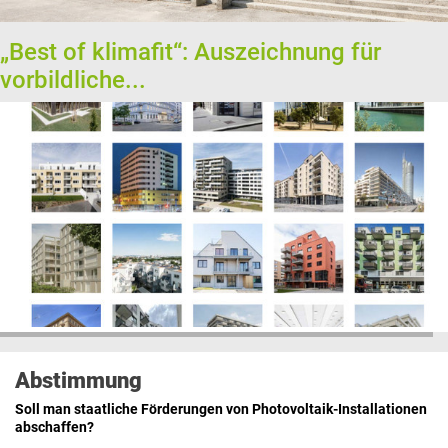
„Best of klimafit“: Auszeichnung für
vorbildliche...
Abstimmung
Soll man staatliche Förderungen von Photovoltaik-Installationen
abschaffen?