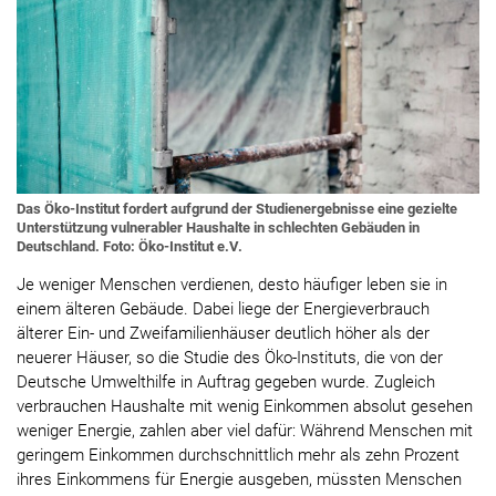
Das Öko-Institut fordert aufgrund der Studienergebnisse eine gezielte
Unterstützung vulnerabler Haushalte in schlechten Gebäuden in
Deutschland. Foto: Öko-Institut e.V.
Je weniger Menschen verdienen, desto häufiger leben sie in
einem älteren Gebäude. Dabei liege der Energieverbrauch
älterer Ein- und Zweifamilienhäuser deutlich höher als der
neuerer Häuser, so die Studie des Öko-Instituts, die von der
Deutsche Umwelthilfe in Auftrag gegeben wurde. Zugleich
verbrauchen Haushalte mit wenig Einkommen absolut gesehen
weniger Energie, zahlen aber viel dafür: Während Menschen mit
geringem Einkommen durchschnittlich mehr als zehn Prozent
ihres Einkommens für Energie ausgeben, müssten Menschen