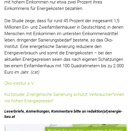
mit hohem Einkommen nur etwa zwei Prozent ihres
Einkommens für Energiekosten bezahlen.
Die Studie zeige, dass für rund 45 Prozent der insgesamt 1,5
Millionen Ein- und Zweifamilienhäuser in Deutschland, in denen
Menschen mit Einkommen im untersten Einkommensdrittel
leben, dringender Sanierungsbedarf bestehe, so das Öko-
Institut. Eine energetische Sanierung reduziere den
Energieverbrauch und somit die Energiekosten – bei den
aktuellen Energiepreisen seien das nach eigenen Schätzungen
bei einem Einfamilienhaus mit 100 Quadratmetern bis zu 2.000
Euro im Jahr.
(cst)
Öko-Institut e.V.
Kurzstudie „Energetische Sanierung schützt Verbraucher*innen
vor hohen Energiepreisen“
Leserbriefe, Anmerkungen, Kommentare bitte an redaktion(at)energie-
bau.at