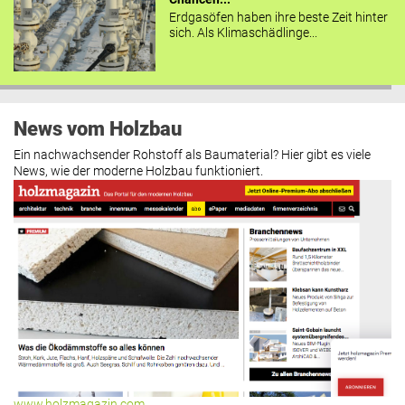
Erdgasöfen haben ihre beste Zeit hinter
sich. Als Klimaschädlinge...
News vom Holzbau
Ein nachwachsender Rohstoff als Baumaterial? Hier gibt es viele
News, wie der moderne Holzbau funktioniert.
www.holzmagazin.com