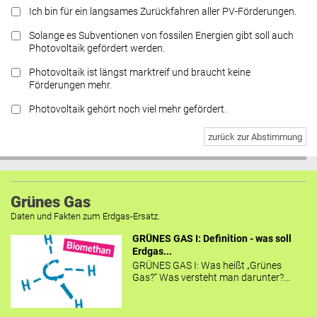
Ich bin für ein langsames Zurückfahren aller PV-Förderungen.
Solange es Subventionen von fossilen Energien gibt soll auch
Photovoltaik gefördert werden.
Photovoltaik ist längst marktreif und braucht keine
Förderungen mehr.
Photovoltaik gehört noch viel mehr gefördert.
zurück zur Abstimmung
Grünes Gas
Daten und Fakten zum Erdgas-Ersatz.
GRÜNES GAS I: Definition - was soll
Erdgas...
GRÜNES GAS I: Was heißt „Grünes
Gas?“ Was versteht man darunter?...