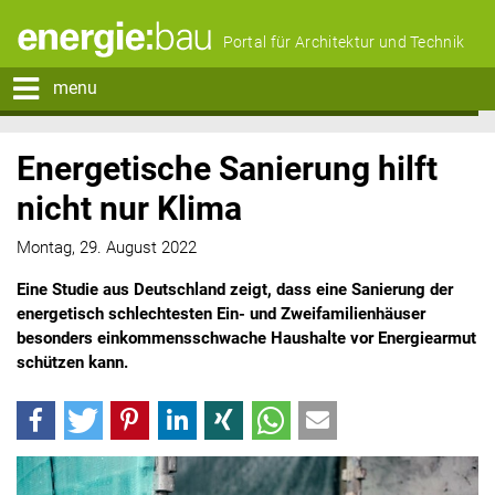
Portal für Architektur und Technik
menu
Energetische Sanierung hilft
nicht nur Klima
Montag, 29. August 2022
Eine Studie aus Deutschland zeigt, dass eine Sanierung der
energetisch schlechtesten Ein- und Zweifamilienhäuser
besonders einkommensschwache Haushalte vor Energiearmut
schützen kann.