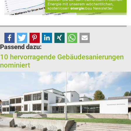
Passend dazu:
10 hervorragende Gebäudesanierungen
nominiert