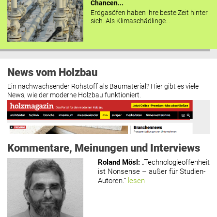
Chancen...
Erdgasöfen haben ihre beste Zeit hinter
sich. Als Klimaschädlinge...
News vom Holzbau
Ein nachwachsender Rohstoff als Baumaterial? Hier gibt es viele
News, wie der moderne Holzbau funktioniert.
Kommentare, Meinungen und Interviews
Roland Mösl
:
„Technologieoffenheit
ist Nonsense – außer für Studien-
Autoren.“
lesen