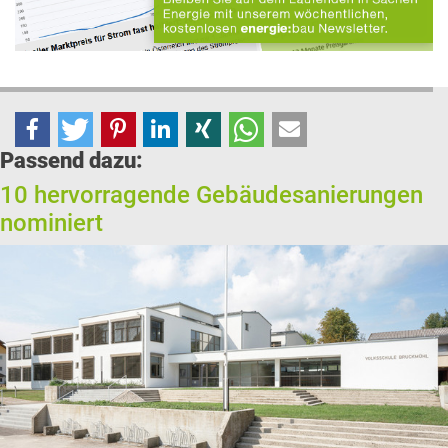
Passend dazu:
10 hervorragende Gebäudesanierungen
nominiert