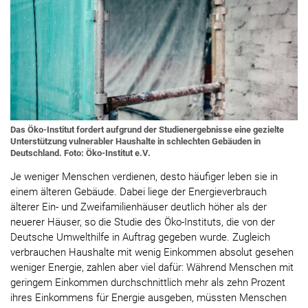
Das Öko-Institut fordert aufgrund der Studienergebnisse eine gezielte
Unterstützung vulnerabler Haushalte in schlechten Gebäuden in
Deutschland. Foto: Öko-Institut e.V.
Je weniger Menschen verdienen, desto häufiger leben sie in
einem älteren Gebäude. Dabei liege der Energieverbrauch
älterer Ein- und Zweifamilienhäuser deutlich höher als der
neuerer Häuser, so die Studie des Öko-Instituts, die von der
Deutsche Umwelthilfe in Auftrag gegeben wurde. Zugleich
verbrauchen Haushalte mit wenig Einkommen absolut gesehen
weniger Energie, zahlen aber viel dafür: Während Menschen mit
geringem Einkommen durchschnittlich mehr als zehn Prozent
ihres Einkommens für Energie ausgeben, müssten Menschen