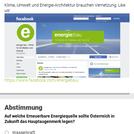
Klima, Umwelt und Energie-Architektur brauchen Vernetzung. Like
us!
https://www.facebook.com/energiebau/
Abstimmung
Auf welche Erneuerbare Energiequelle sollte Österreich in
Zukunft das Hauptaugenmerk legen?
Wasserkraft