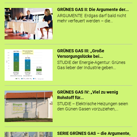
GRÜNES GAS II: Die Argumente der...
ARGUMENTE Erdgas darf bald nicht
mehr verfeuert werden – die...
GRÜNES GAS III: „Große
Versorgungslücke bei...
STUDIE der Energie-Agentur: Grünes
Gas lieber der Industrie geben...
GRÜNES GAS IV: „Viel zu wenig
Rohstoff für...
STUDIE – Elektrische Heizungen seien
den Günen Gasen vorzuziehen,...
SERIE GRÜNES GAS – die Argumente,