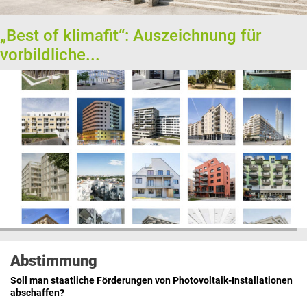
„Best of klimafit“: Auszeichnung für
vorbildliche...
Abstimmung
Soll man staatliche Förderungen von Photovoltaik-Installationen
abschaffen?