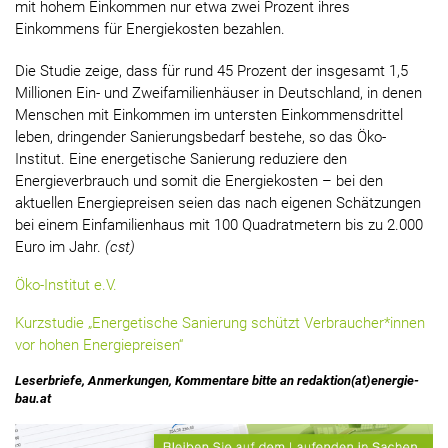
mit hohem Einkommen nur etwa zwei Prozent ihres
Einkommens für Energiekosten bezahlen.
Die Studie zeige, dass für rund 45 Prozent der insgesamt 1,5
Millionen Ein- und Zweifamilienhäuser in Deutschland, in denen
Menschen mit Einkommen im untersten Einkommensdrittel
leben, dringender Sanierungsbedarf bestehe, so das Öko-
Institut. Eine energetische Sanierung reduziere den
Energieverbrauch und somit die Energiekosten – bei den
aktuellen Energiepreisen seien das nach eigenen Schätzungen
bei einem Einfamilienhaus mit 100 Quadratmetern bis zu 2.000
Euro im Jahr.
(cst)
Öko-Institut e.V.
Kurzstudie „Energetische Sanierung schützt Verbraucher*innen
vor hohen Energiepreisen“
Leserbriefe, Anmerkungen, Kommentare bitte an redaktion(at)energie-
bau.at