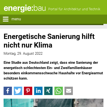
Portal für Architektur und Technik
menu
Energetische Sanierung hilft
nicht nur Klima
Montag, 29. August 2022
Eine Studie aus Deutschland zeigt, dass eine Sanierung der
energetisch schlechtesten Ein- und Zweifamilienhäuser
besonders einkommensschwache Haushalte vor Energiearmut
schützen kann.