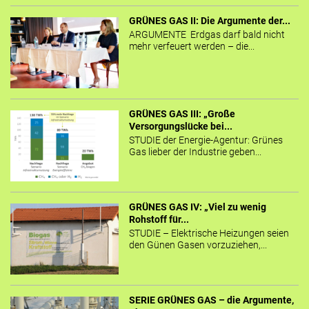
GRÜNES GAS II: Die Argumente der...
ARGUMENTE Erdgas darf bald nicht
mehr verfeuert werden – die...
GRÜNES GAS III: „Große
Versorgungslücke bei...
STUDIE der Energie-Agentur: Grünes
Gas lieber der Industrie geben...
GRÜNES GAS IV: „Viel zu wenig
Rohstoff für...
STUDIE – Elektrische Heizungen seien
den Günen Gasen vorzuziehen,...
SERIE GRÜNES GAS – die Argumente,