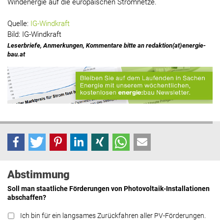
Windenergie auf die europäischen Stromnetze.
Quelle:
IG-Windkraft
Bild: IG-Windkraft
Leserbriefe, Anmerkungen, Kommentare bitte an redaktion(at)energie-
bau.at
Abstimmung
Soll man staatliche Förderungen von Photovoltaik-Installationen
abschaffen?
Ich bin für ein langsames Zurückfahren aller PV-Förderungen.