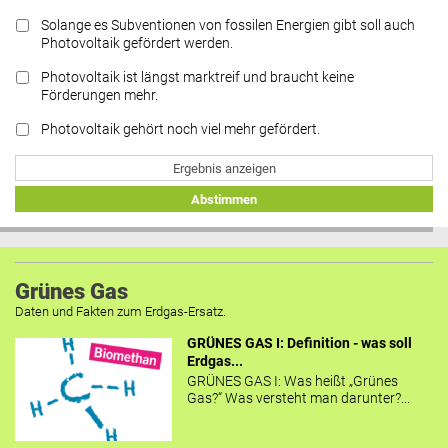
Solange es Subventionen von fossilen Energien gibt soll auch
Photovoltaik gefördert werden.
Photovoltaik ist längst marktreif und braucht keine
Förderungen mehr.
Photovoltaik gehört noch viel mehr gefördert.
Ergebnis anzeigen
Abstimmen
Grünes Gas
Daten und Fakten zum Erdgas-Ersatz.
GRÜNES GAS I: Definition - was soll
Erdgas...
GRÜNES GAS I: Was heißt „Grünes
Gas?“ Was versteht man darunter?...