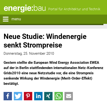
Portal für Architektur und Technik
menu
Neue Studie: Windenergie
senkt Strompreise
Donnerstag, 25. November 2010
Gestern stellte die European Wind Energy Association EWEA
auf der in Berlin stattfindenden internationalen Netz-Konferenz
Grids2010 eine neue Netzstudie vor, die eine Strompreis
senkende Wirkung der Windenergie (Merit-Order-Effekt)
bestätigt.