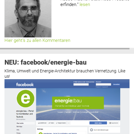
erfinden.“
lesen
Hier geht’s zu allen Kommentaren
NEU: facebook/energie-bau
Klima, Umwelt und Energie-Architektur brauchen Vernetzung. Like
us!