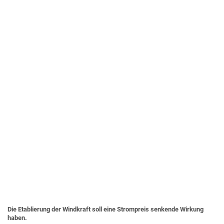
Die Etablierung der Windkraft soll eine Strompreis senkende Wirkung
haben.