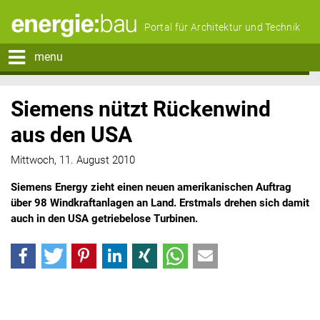
Portal für Architektur und Technik
menu
Siemens nützt Rückenwind
aus den USA
Mittwoch, 11. August 2010
Siemens Energy zieht einen neuen amerikanischen Auftrag
über 98 Windkraftanlagen an Land. Erstmals drehen sich damit
auch in den USA getriebelose Turbinen.