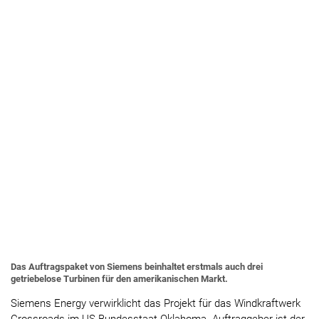
Das Auftragspaket von Siemens beinhaltet erstmals auch drei
getriebelose Turbinen für den amerikanischen Markt.
Siemens Energy verwirklicht das Projekt für das Windkraftwerk