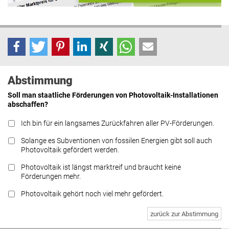
Abstimmung
Soll man staatliche Förderungen von Photovoltaik-Installationen
abschaffen?
Ich bin für ein langsames Zurückfahren aller PV-Förderungen.
Solange es Subventionen von fossilen Energien gibt soll auch
Photovoltaik gefördert werden.
Photovoltaik ist längst marktreif und braucht keine
Förderungen mehr.
Photovoltaik gehört noch viel mehr gefördert.
zurück zur Abstimmung