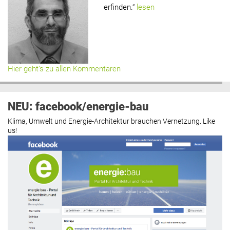
erfinden.“
lesen
Hier geht’s zu allen Kommentaren
NEU: facebook/energie-bau
Klima, Umwelt und Energie-Architektur brauchen Vernetzung. Like
us!