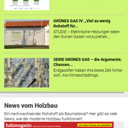
GRÜNES GAS IV: „Viel zu wenig
Rohstoff für...
STUDIE – Elektrische Heizungen seien
den Günen Gasen vorzuziehen,...
SERIE GRÜNES GAS – die Argumente,
Chancen...
Erdgasöfen haben ihre beste Zeit hinter
sich. Als Klimaschädlinge...
News vom Holzbau
Ein nachwachsender Rohstoff als Baumaterial? Hier gibt es viele
News, wie der moderne Holzbau funktioniert.