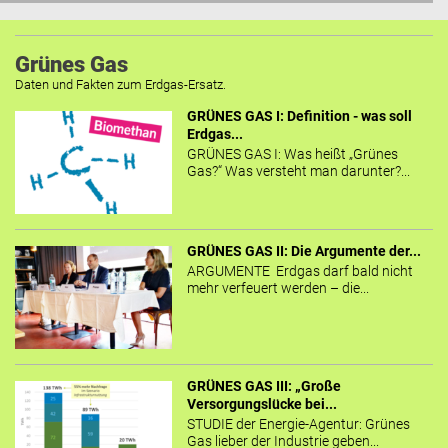
Grünes Gas
Daten und Fakten zum Erdgas-Ersatz.
GRÜNES GAS I: Definition - was soll
Erdgas...
GRÜNES GAS I: Was heißt „Grünes
Gas?“ Was versteht man darunter?...
GRÜNES GAS II: Die Argumente der...
ARGUMENTE Erdgas darf bald nicht
mehr verfeuert werden – die...
GRÜNES GAS III: „Große
Versorgungslücke bei...
STUDIE der Energie-Agentur: Grünes
Gas lieber der Industrie geben...