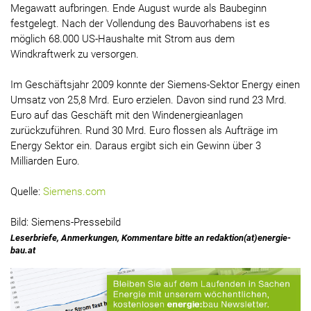
Megawatt aufbringen. Ende August wurde als Baubeginn
festgelegt. Nach der Vollendung des Bauvorhabens ist es
möglich 68.000 US-Haushalte mit Strom aus dem
Windkraftwerk zu versorgen.
Im Geschäftsjahr 2009 konnte der Siemens-Sektor Energy einen
Umsatz von 25,8 Mrd. Euro erzielen. Davon sind rund 23 Mrd.
Euro auf das Geschäft mit den Windenergieanlagen
zurückzuführen. Rund 30 Mrd. Euro flossen als Aufträge im
Energy Sektor ein. Daraus ergibt sich ein Gewinn über 3
Milliarden Euro.
Quelle:
Siemens.com
Bild: Siemens-Pressebild
Leserbriefe, Anmerkungen, Kommentare bitte an redaktion(at)energie-
bau.at