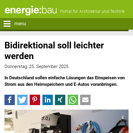
Portal für Architektur und Technik
menu
Bidirektional soll leichter
werden
Donnerstag, 25. September 2025
In Deutschland sollen einfache Lösungen das Einspeisen von
Strom aus den Heimspeichern und E-Autos voranbringen.