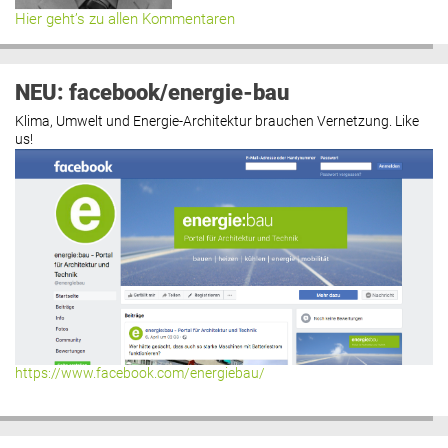
Hier geht’s zu allen Kommentaren
NEU: facebook/energie-bau
Klima, Umwelt und Energie-Architektur brauchen Vernetzung. Like
us!
https://www.facebook.com/energiebau/