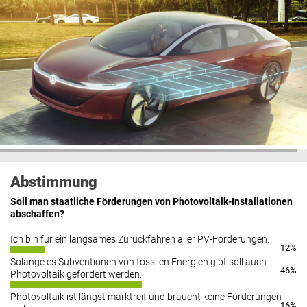
Abstimmung
Soll man staatliche Förderungen von Photovoltaik-Installationen
abschaffen?
Ich bin für ein langsames Zurückfahren aller PV-Förderungen.
12%
Solange es Subventionen von fossilen Energien gibt soll auch
46%
Photovoltaik gefördert werden.
Photovoltaik ist längst marktreif und braucht keine Förderungen
16%