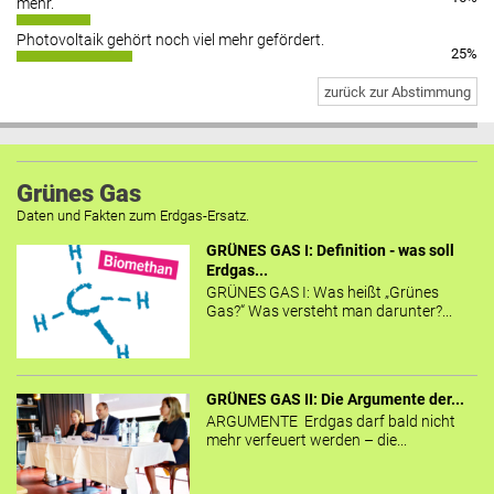
mehr.
Photovoltaik gehört noch viel mehr gefördert.
25%
zurück zur Abstimmung
Grünes Gas
Daten und Fakten zum Erdgas-Ersatz.
GRÜNES GAS I: Definition - was soll
Erdgas...
GRÜNES GAS I: Was heißt „Grünes
Gas?“ Was versteht man darunter?...
GRÜNES GAS II: Die Argumente der...
ARGUMENTE Erdgas darf bald nicht
mehr verfeuert werden – die...