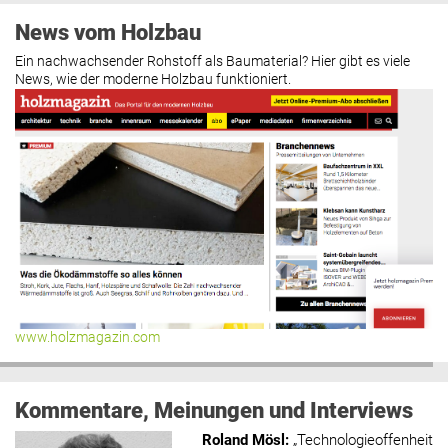
News vom Holzbau
Ein nachwachsender Rohstoff als Baumaterial? Hier gibt es viele
News, wie der moderne Holzbau funktioniert.
www.holzmagazin.com
Kommentare, Meinungen und Interviews
Roland Mösl
:
„Technologieoffenheit