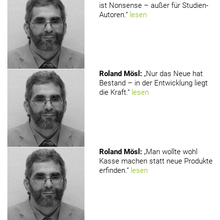
ist Nonsense – außer für Studien-
Autoren.“
lesen
Roland Mösl
:
„Nur das Neue hat
Bestand – in der Entwicklung liegt
die Kraft.“
lesen
Roland Mösl
:
„Man wollte wohl
Kasse machen statt neue Produkte
erfinden.“
lesen