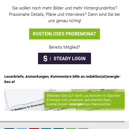
Sie wollen noch mehr Bilder und mehr Hintergrundinfos?
Praxisnahe Details, Pläne und Interviews? Dann sind Sie bei
uns genau richtig!
KOSTENLOSES PROBEMONAT
Bereits Mitglied?
STEADY LOGIN
Leserbriefe, Anmerkungen, Kommentare bitte an redaktion(at)energie-
bau.at