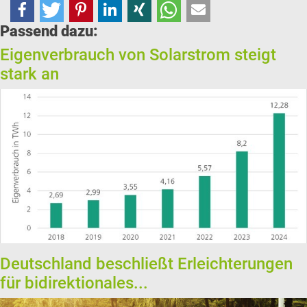
Passend dazu:
Eigenverbrauch von Solarstrom steigt
stark an
Deutschland beschließt Erleichterungen
für bidirektionales...