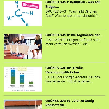
GRÜNES GAS I: Definition - was soll
Erdgas...
GRÜNES GAS I: Was heißt „Grünes
Gas?“ Was versteht man darunter?...
GRÜNES GAS II: Die Argumente der...
ARGUMENTE Erdgas darf bald nicht
mehr verfeuert werden – die...
GRÜNES GAS III: „Große
Versorgungslücke bei...
STUDIE der Energie-Agentur: Grünes
Gas lieber der Industrie geben...
GRÜNES GAS IV: „Viel zu wenig
Rohstoff für...