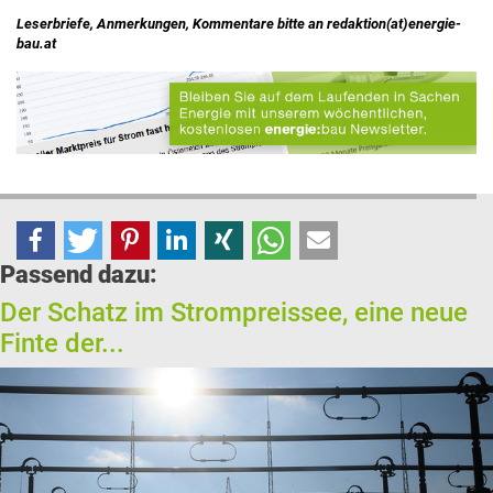
Leserbriefe, Anmerkungen, Kommentare bitte an redaktion(at)energie-
bau.at
Passend dazu:
Der Schatz im Strompreissee, eine neue
Finte der...