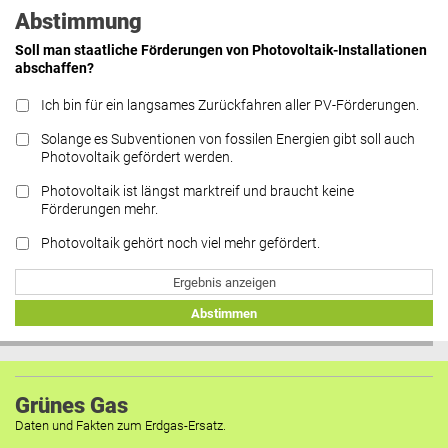
Abstimmung
Soll man staatliche Förderungen von Photovoltaik-Installationen
abschaffen?
Ich bin für ein langsames Zurückfahren aller PV-Förderungen.
Solange es Subventionen von fossilen Energien gibt soll auch
Photovoltaik gefördert werden.
Photovoltaik ist längst marktreif und braucht keine
Förderungen mehr.
Photovoltaik gehört noch viel mehr gefördert.
Ergebnis anzeigen
Abstimmen
Grünes Gas
Daten und Fakten zum Erdgas-Ersatz.