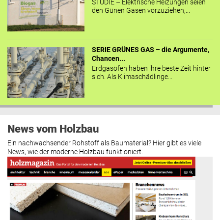
STUDIE – Elektrische Heizungen seien
den Günen Gasen vorzuziehen,...
SERIE GRÜNES GAS – die Argumente,
Chancen...
Erdgasöfen haben ihre beste Zeit hinter
sich. Als Klimaschädlinge...
News vom Holzbau
Ein nachwachsender Rohstoff als Baumaterial? Hier gibt es viele
News, wie der moderne Holzbau funktioniert.