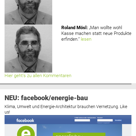
Roland Mösl
:
„Man wollte wohl
Kasse machen statt neue Produkte
erfinden.“
lesen
Hier geht’s zu allen Kommentaren
NEU: facebook/energie-bau
Klima, Umwelt und Energie-Architektur brauchen Vernetzung. Like
us!