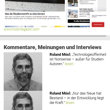
www.holzmagazin.com
Kommentare, Meinungen und Interviews
Roland Mösl
:
„Technologieoffenheit
ist Nonsense – außer für Studien-
Autoren.“
lesen
Roland Mösl
:
„Nur das Neue hat
Bestand – in der Entwicklung liegt
die Kraft.“
lesen