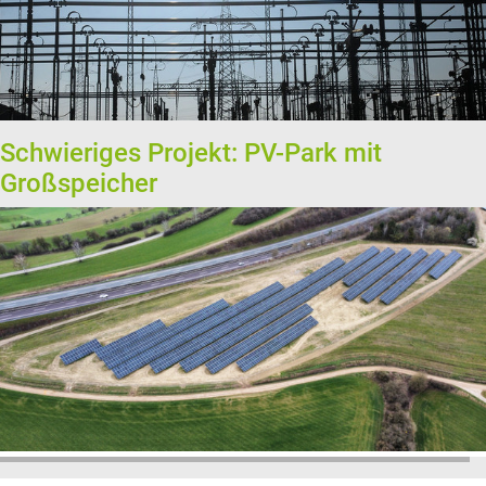
Schwieriges Projekt: PV-Park mit
Großspeicher