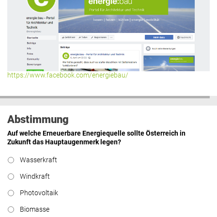
https://www.facebook.com/energiebau/
Abstimmung
Auf welche Erneuerbare Energiequelle sollte Österreich in
Zukunft das Hauptaugenmerk legen?
Wasserkraft
Windkraft
Photovoltaik
Biomasse