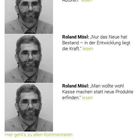
Roland Mösl
:
„Nur das Neue hat
Bestand – in der Entwicklung liegt
die Kraft.“
lesen
Roland Mösl
:
„Man wollte wohl
Kasse machen statt neue Produkte
erfinden.“
lesen
Hier geht’s zu allen Kommentaren