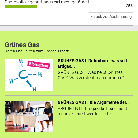
Photovoltaik gehört noch viel mehr gefördert.
25%
zurück zur Abstimmung
Grünes Gas
Daten und Fakten zum Erdgas-Ersatz.
GRÜNES GAS I: Definition - was soll
Erdgas...
GRÜNES GAS I: Was heißt „Grünes
Gas?“ Was versteht man darunter?...
GRÜNES GAS II: Die Argumente der...
ARGUMENTE Erdgas darf bald nicht
mehr verfeuert werden – die...