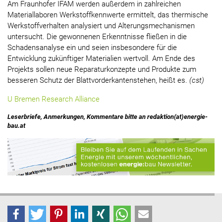
Am Fraunhofer IFAM werden außerdem in zahlreichen
Materiallaboren Werkstoffkennwerte ermittelt, das thermische
Werkstoffverhalten analysiert und Alterungsmechanismen
untersucht. Die gewonnenen Erkenntnisse fließen in die
Schadensanalyse ein und seien insbesondere für die
Entwicklung zukünftiger Materialien wertvoll. Am Ende des
Projekts sollen neue Reparaturkonzepte und Produkte zum
besseren Schutz der Blattvorderkantenstehen, heißt es.
(cst)
U Bremen Research Alliance
Leserbriefe, Anmerkungen, Kommentare bitte an redaktion(at)energie-
bau.at