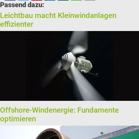
Passend dazu:
Leichtbau macht Kleinwindanlagen
effizienter
Offshore-Windenergie: Fundamente
optimieren