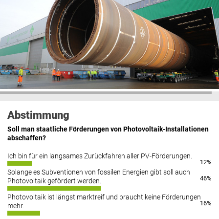
Abstimmung
Soll man staatliche Förderungen von Photovoltaik-Installationen
abschaffen?
Ich bin für ein langsames Zurückfahren aller PV-Förderungen.
12%
Solange es Subventionen von fossilen Energien gibt soll auch
46%
Photovoltaik gefördert werden.
Photovoltaik ist längst marktreif und braucht keine Förderungen
16%
mehr.