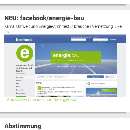
NEU: facebook/energie-bau
Klima, Umwelt und Energie-Architektur brauchen Vernetzung. Like
us!
https://www.facebook.com/energiebau/
Abstimmung