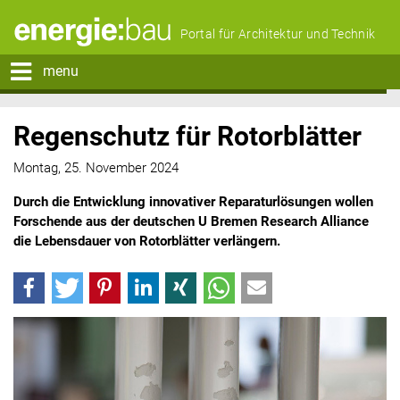
Portal für Architektur und Technik
menu
Regenschutz für Rotorblätter
Montag, 25. November 2024
Durch die Entwicklung innovativer Reparaturlösungen wollen
Forschende aus der deutschen U Bremen Research Alliance
die Lebensdauer von Rotorblätter verlängern.