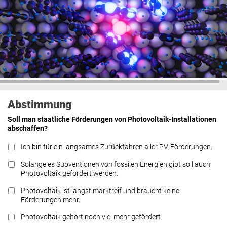
Abstimmung
Soll man staatliche Förderungen von Photovoltaik-Installationen
abschaffen?
Ich bin für ein langsames Zurückfahren aller PV-Förderungen.
Solange es Subventionen von fossilen Energien gibt soll auch
Photovoltaik gefördert werden.
Photovoltaik ist längst marktreif und braucht keine
Förderungen mehr.
Photovoltaik gehört noch viel mehr gefördert.