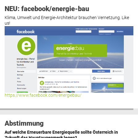
NEU: facebook/energie-bau
Klima, Umwelt und Energie-Architektur brauchen Vernetzung. Like
us!
https://www.facebook.com/energiebau/
Abstimmung
Auf welche Erneuerbare Energiequelle sollte Österreich in
Zukunft das Hauptaugenmerk legen?