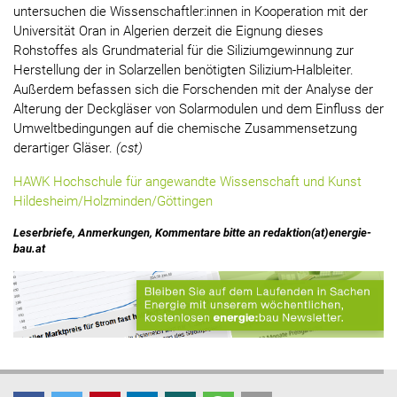
untersuchen die Wissenschaftler:innen in Kooperation mit der
Universität Oran in Algerien derzeit die Eignung dieses
Rohstoffes als Grundmaterial für die Siliziumgewinnung zur
Herstellung der in Solarzellen benötigten Silizium-Halbleiter.
Außerdem befassen sich die Forschenden mit der Analyse der
Alterung der Deckgläser von Solarmodulen und dem Einfluss der
Umweltbedingungen auf die chemische Zusammensetzung
derartiger Gläser.
(cst)
HAWK Hochschule für angewandte Wissenschaft und Kunst
Hildesheim/Holzminden/Göttingen
Leserbriefe, Anmerkungen, Kommentare bitte an redaktion(at)energie-
bau.at