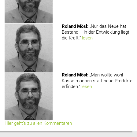
Roland Mösl
:
„Nur das Neue hat
Bestand – in der Entwicklung liegt
die Kraft.“
lesen
Roland Mösl
:
„Man wollte wohl
Kasse machen statt neue Produkte
erfinden.“
lesen
Hier geht’s zu allen Kommentaren