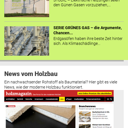
STUDIE – Elektrische Heizungen seien
den Günen Gasen vorzuziehen,...
SERIE GRÜNES GAS – die Argumente,
Chancen...
Erdgasöfen haben ihre beste Zeit hinter
sich. Als Klimaschädlinge...
News vom Holzbau
Ein nachwachsender Rohstoff als Baumaterial? Hier gibt es viele
News, wie der moderne Holzbau funktioniert.