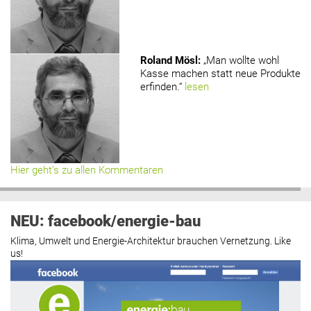
Roland Mösl
:
„Man wollte wohl
Kasse machen statt neue Produkte
erfinden.“
lesen
Hier geht’s zu allen Kommentaren
NEU: facebook/energie-bau
Klima, Umwelt und Energie-Architektur brauchen Vernetzung. Like
us!