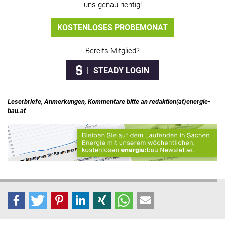
uns genau richtig!
KOSTENLOSES PROBEMONAT
Bereits Mitglied?
STEADY LOGIN
Leserbriefe, Anmerkungen, Kommentare bitte an redaktion(at)energie-
bau.at