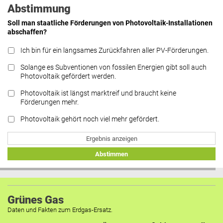
Abstimmung
Soll man staatliche Förderungen von Photovoltaik-Installationen
abschaffen?
Ich bin für ein langsames Zurückfahren aller PV-Förderungen.
Solange es Subventionen von fossilen Energien gibt soll auch
Photovoltaik gefördert werden.
Photovoltaik ist längst marktreif und braucht keine
Förderungen mehr.
Photovoltaik gehört noch viel mehr gefördert.
Ergebnis anzeigen
Abstimmen
Grünes Gas
Daten und Fakten zum Erdgas-Ersatz.