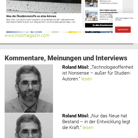
www.holzmagazin.com
Kommentare, Meinungen und Interviews
Roland Mösl
:
„Technologieoffenheit
ist Nonsense – außer für Studien-
Autoren.“
lesen
Roland Mösl
:
„Nur das Neue hat
Bestand – in der Entwicklung liegt
die Kraft.“
lesen