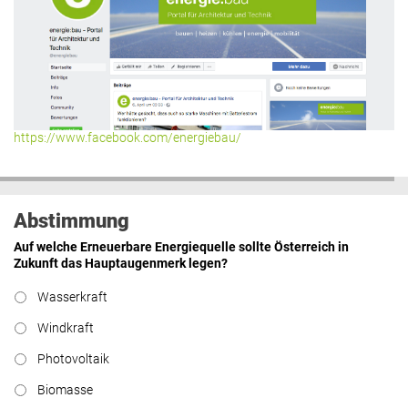
https://www.facebook.com/energiebau/
Abstimmung
Auf welche Erneuerbare Energiequelle sollte Österreich in
Zukunft das Hauptaugenmerk legen?
Wasserkraft
Windkraft
Photovoltaik
Biomasse