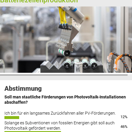
Batteriezellenproduktion
Abstimmung
Soll man staatliche Förderungen von Photovoltaik-Installationen
abschaffen?
Ich bin für ein langsames Zurückfahren aller PV-Förderungen.
12%
Solange es Subventionen von fossilen Energien gibt soll auch
46%
Photovoltaik gefördert werden.