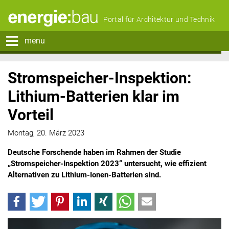
Portal für Architektur und Technik
menu
Stromspeicher-Inspektion:
Lithium-Batterien klar im
Vorteil
Montag, 20. März 2023
Deutsche Forschende haben im Rahmen der Studie
„Stromspeicher-Inspektion 2023“ untersucht, wie effizient
Alternativen zu Lithium-Ionen-Batterien sind.