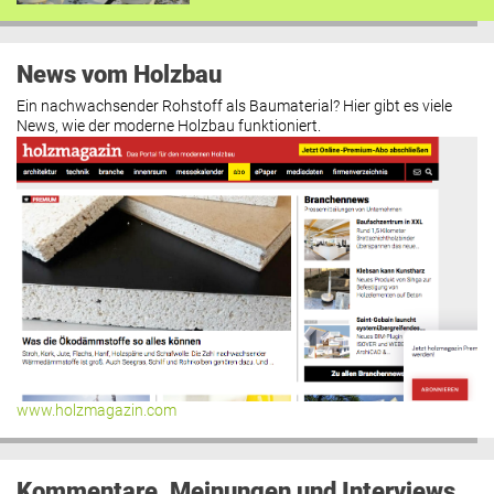
News vom Holzbau
Ein nachwachsender Rohstoff als Baumaterial? Hier gibt es viele
News, wie der moderne Holzbau funktioniert.
www.holzmagazin.com
Kommentare, Meinungen und Interviews