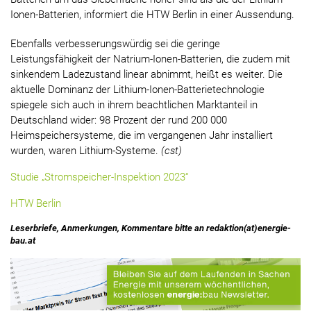
Ionen-Batterien, informiert die HTW Berlin in einer Aussendung.
Ebenfalls verbesserungswürdig sei die geringe
Leistungsfähigkeit der Natrium-Ionen-Batterien, die zudem mit
sinkendem Ladezustand linear abnimmt, heißt es weiter. Die
aktuelle Dominanz der Lithium-Ionen-Batterietechnologie
spiegele sich auch in ihrem beachtlichen Marktanteil in
Deutschland wider: 98 Prozent der rund 200 000
Heimspeichersysteme, die im vergangenen Jahr installiert
wurden, waren Lithium-Systeme.
(cst)
Studie „Stromspeicher-Inspektion 2023“
HTW Berlin
Leserbriefe, Anmerkungen, Kommentare bitte an redaktion(at)energie-
bau.at