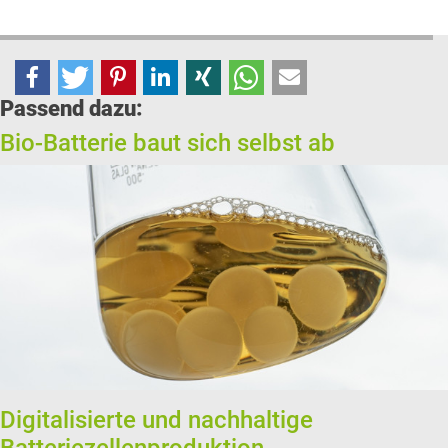
Passend dazu:
Bio-Batterie baut sich selbst ab
Digitalisierte und nachhaltige