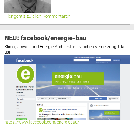
Hier geht’s zu allen Kommentaren
NEU: facebook/energie-bau
Klima, Umwelt und Energie-Architektur brauchen Vernetzung. Like
us!
https://www.facebook.com/energiebau/