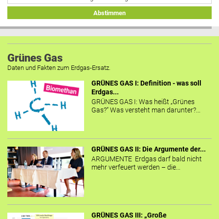
Abstimmen
Grünes Gas
Daten und Fakten zum Erdgas-Ersatz.
GRÜNES GAS I: Definition - was soll
Erdgas...
GRÜNES GAS I: Was heißt „Grünes
Gas?“ Was versteht man darunter?...
GRÜNES GAS II: Die Argumente der...
ARGUMENTE Erdgas darf bald nicht
mehr verfeuert werden – die...
GRÜNES GAS III: „Große