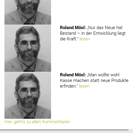
Roland Mösl
:
„Nur das Neue hat
Bestand – in der Entwicklung liegt
die Kraft.“
lesen
Roland Mösl
:
„Man wollte wohl
Kasse machen statt neue Produkte
erfinden.“
lesen
Hier geht’s zu allen Kommentaren