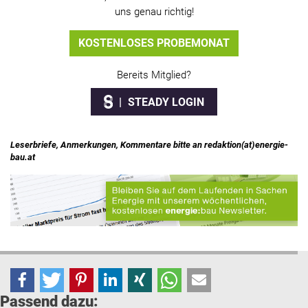
uns genau richtig!
KOSTENLOSES PROBEMONAT
Bereits Mitglied?
STEADY LOGIN
Leserbriefe, Anmerkungen, Kommentare bitte an redaktion(at)energie-
bau.at
Passend dazu: