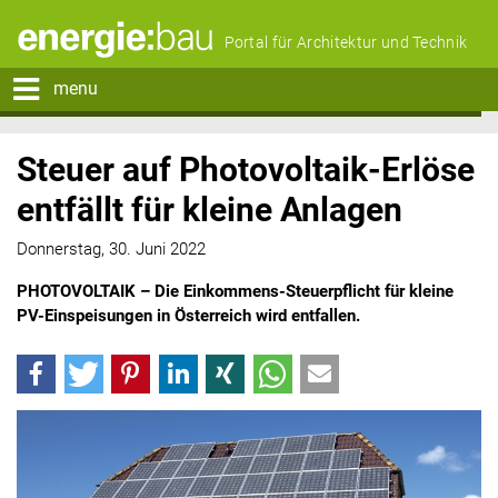
Portal für Architektur und Technik
menu
Steuer auf Photovoltaik-Erlöse
entfällt für kleine Anlagen
Donnerstag, 30. Juni 2022
PHOTOVOLTAIK – Die Einkommens-Steuerpflicht für kleine
PV-Einspeisungen in Österreich wird entfallen.