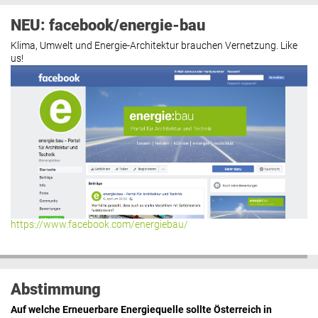
NEU: facebook/energie-bau
Klima, Umwelt und Energie-Architektur brauchen Vernetzung. Like
us!
https://www.facebook.com/energiebau/
Abstimmung
Auf welche Erneuerbare Energiequelle sollte Österreich in