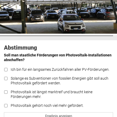
Abstimmung
Soll man staatliche Förderungen von Photovoltaik-Installationen
abschaffen?
Ich bin für ein langsames Zurückfahren aller PV-Förderungen.
Solange es Subventionen von fossilen Energien gibt soll auch
Photovoltaik gefördert werden.
Photovoltaik ist längst marktreif und braucht keine
Förderungen mehr.
Photovoltaik gehört noch viel mehr gefördert.
Ergebnis anzeigen