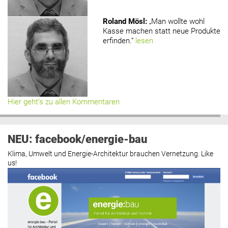
Roland Mösl
:
„Man wollte wohl
Kasse machen statt neue Produkte
erfinden.“
lesen
Hier geht’s zu allen Kommentaren
NEU: facebook/energie-bau
Klima, Umwelt und Energie-Architektur brauchen Vernetzung. Like
us!