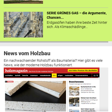
SERIE GRÜNES GAS – die Argumente,
Chancen...
Erdgasöfen haben ihre beste Zeit hinter
sich. Als Klimaschädlinge...
News vom Holzbau
Ein nachwachsender Rohstoff als Baumaterial? Hier gibt es viele
News, wie der moderne Holzbau funktioniert.