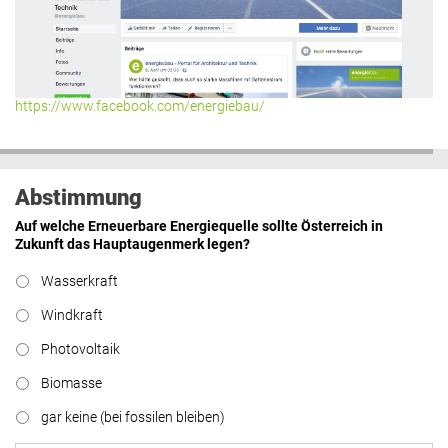
https://www.facebook.com/energiebau/
Abstimmung
Auf welche Erneuerbare Energiequelle sollte Österreich in
Zukunft das Hauptaugenmerk legen?
Wasserkraft
Windkraft
Photovoltaik
Biomasse
gar keine (bei fossilen bleiben)