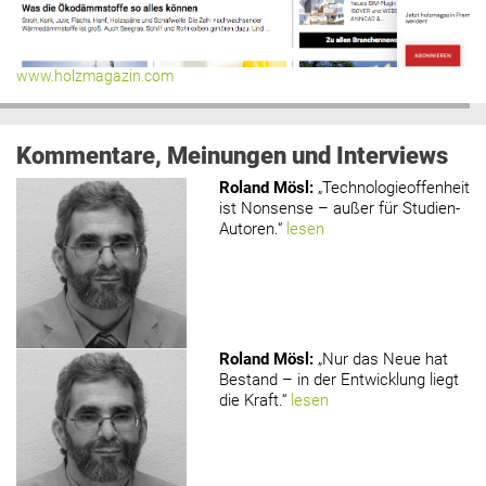
www.holzmagazin.com
Kommentare, Meinungen und Interviews
Roland Mösl
:
„Technologieoffenheit
ist Nonsense – außer für Studien-
Autoren.“
lesen
Roland Mösl
:
„Nur das Neue hat
Bestand – in der Entwicklung liegt
die Kraft.“
lesen