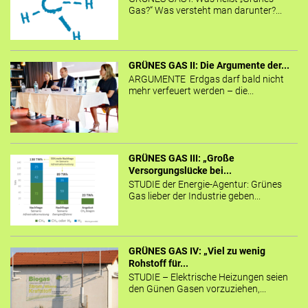
Gas?“ Was versteht man darunter?...
GRÜNES GAS II: Die Argumente der...
ARGUMENTE Erdgas darf bald nicht
mehr verfeuert werden – die...
GRÜNES GAS III: „Große
Versorgungslücke bei...
STUDIE der Energie-Agentur: Grünes
Gas lieber der Industrie geben...
GRÜNES GAS IV: „Viel zu wenig
Rohstoff für...
STUDIE – Elektrische Heizungen seien
den Günen Gasen vorzuziehen,...