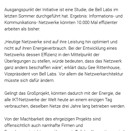
Ausgangspunkt der Initiative ist eine Studie, die Bell Labs im
letzten Sommer durchgeführt hat. Ergebnis: Informations- und
Kommunikations- Netzwerke könnten 10.000 Mal effizienter
arbeiten als bisher.
„Heutige Netzwerke sind auf ihre Leistung hin optimiert und
nicht auf ihren Energieverbrauch. Bei der Entwicklung eines
Netzwerks dessen Effizienz in den Mittelpunkt der
Überlegungen zu stellen, würde bedeuten, dass das Netzwerk
ganz anders beschaffen wäre“, erklärt dazu Gee Rittenhouse,
Vizepräsident von Bell Labs. Vor allem die Netzwerkarchitektur
müsste sich dafür ändern.
Gelingt das Großprojekt, könnten dadurch mit der Energie, die
alle IKT-Netzwerke der Welt heute an einem einzigen Tag
verbrauchen, dieselben Netze drei Jahre lang betrieben werden.
Von der Machbarkeit des ehrgeizigen Projekts sind
offensichtlich auch namhafte Firmen und