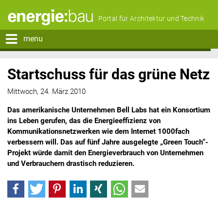
Portal für Architektur und Technik
menu
Startschuss für das grüne Netz
Mittwoch, 24. März 2010
Das amerikanische Unternehmen Bell Labs hat ein Konsortium
ins Leben gerufen, das die Energieeffizienz von
Kommunikationsnetzwerken wie dem Internet 1000fach
verbessern will. Das auf fünf Jahre ausgelegte „Green Touch“-
Projekt würde damit den Energieverbrauch von Unternehmen
und Verbrauchern drastisch reduzieren.