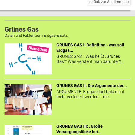
zurück zur Abstimmung
Grünes Gas
Daten und Fakten zum Erdgas-Ersatz.
GRÜNES GAS I: Definition - was soll
Erdgas...
GRÜNES GAS I: Was heißt „Grünes
Gas?“ Was versteht man darunter?...
GRÜNES GAS II: Die Argumente der...
ARGUMENTE Erdgas darf bald nicht
mehr verfeuert werden – die...
GRÜNES GAS III: „Große
Versorgungslücke bei...