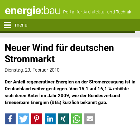
Portal für Architektur und Technik
menu
Neuer Wind für deutschen
Strommarkt
Dienstag, 23. Februar 2010
Der Anteil regenerativer Energien an der Stromerzeugung ist in
Deutschland weiter gestiegen. Von 15,1 auf 16,1 % erhöhte
sich deren Anteil im Jahr 2009, wie der Bundesverband
Erneuerbare Energien (BEE) kürzlich bekannt gab.