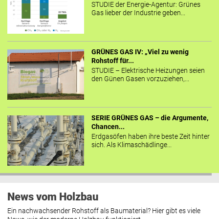
STUDIE der Energie-Agentur: Grünes
Gas lieber der Industrie geben...
GRÜNES GAS IV: „Viel zu wenig
Rohstoff für...
STUDIE – Elektrische Heizungen seien
den Günen Gasen vorzuziehen,...
SERIE GRÜNES GAS – die Argumente,
Chancen...
Erdgasöfen haben ihre beste Zeit hinter
sich. Als Klimaschädlinge...
News vom Holzbau
Ein nachwachsender Rohstoff als Baumaterial? Hier gibt es viele