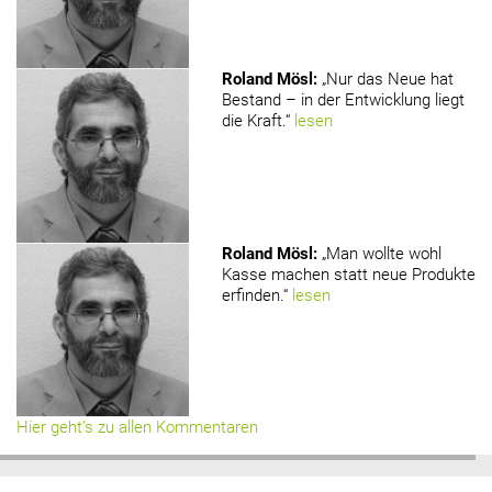
Roland Mösl
:
„Nur das Neue hat
Bestand – in der Entwicklung liegt
die Kraft.“
lesen
Roland Mösl
:
„Man wollte wohl
Kasse machen statt neue Produkte
erfinden.“
lesen
Hier geht’s zu allen Kommentaren