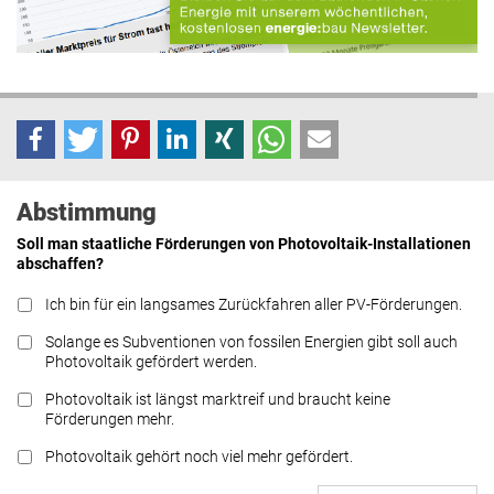
Abstimmung
Soll man staatliche Förderungen von Photovoltaik-Installationen
abschaffen?
Ich bin für ein langsames Zurückfahren aller PV-Förderungen.
Solange es Subventionen von fossilen Energien gibt soll auch
Photovoltaik gefördert werden.
Photovoltaik ist längst marktreif und braucht keine
Förderungen mehr.
Photovoltaik gehört noch viel mehr gefördert.