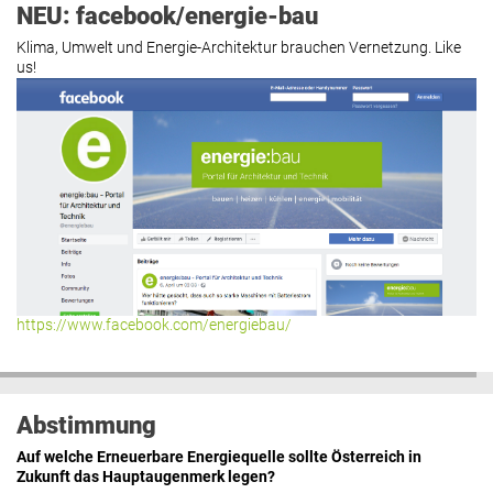
NEU: facebook/energie-bau
Klima, Umwelt und Energie-Architektur brauchen Vernetzung. Like
us!
https://www.facebook.com/energiebau/
Abstimmung
Auf welche Erneuerbare Energiequelle sollte Österreich in
Zukunft das Hauptaugenmerk legen?