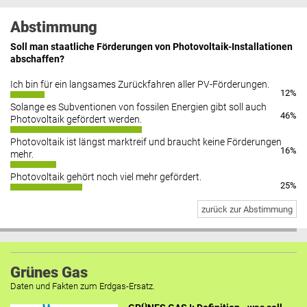
Abstimmung
Soll man staatliche Förderungen von Photovoltaik-Installationen
abschaffen?
Ich bin für ein langsames Zurückfahren aller PV-Förderungen.
12%
Solange es Subventionen von fossilen Energien gibt soll auch
46%
Photovoltaik gefördert werden.
Photovoltaik ist längst marktreif und braucht keine Förderungen
16%
mehr.
Photovoltaik gehört noch viel mehr gefördert.
25%
zurück zur Abstimmung
Grünes Gas
Daten und Fakten zum Erdgas-Ersatz.