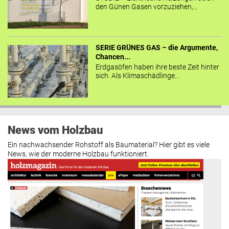
den Günen Gasen vorzuziehen,...
SERIE GRÜNES GAS – die Argumente,
Chancen...
Erdgasöfen haben ihre beste Zeit hinter
sich. Als Klimaschädlinge...
News vom Holzbau
Ein nachwachsender Rohstoff als Baumaterial? Hier gibt es viele
News, wie der moderne Holzbau funktioniert.