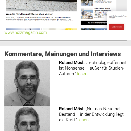
www.holzmagazin.com
Kommentare, Meinungen und Interviews
Roland Mösl
:
„Technologieoffenheit
ist Nonsense – außer für Studien-
Autoren.“
lesen
Roland Mösl
:
„Nur das Neue hat
Bestand – in der Entwicklung liegt
die Kraft.“
lesen