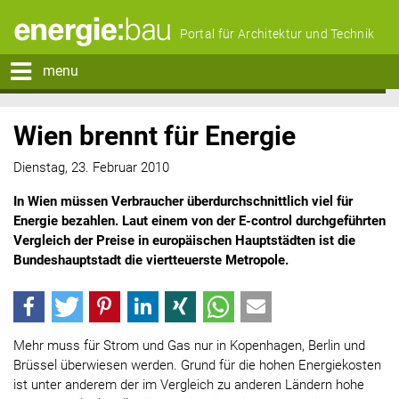
Portal für Architektur und Technik
menu
Wien brennt für Energie
Dienstag, 23. Februar 2010
In Wien müssen Verbraucher überdurchschnittlich viel für
Energie bezahlen. Laut einem von der E-control durchgeführten
Vergleich der Preise in europäischen Hauptstädten ist die
Bundeshauptstadt die viertteuerste Metropole.
Mehr muss für Strom und Gas nur in Kopenhagen, Berlin und
Brüssel überwiesen werden. Grund für die hohen Energiekosten
ist unter anderem der im Vergleich zu anderen Ländern hohe