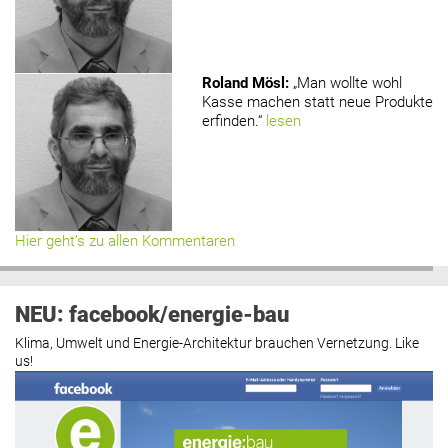
Roland Mösl
:
„Man wollte wohl
Kasse machen statt neue Produkte
erfinden.“
lesen
Hier geht’s zu allen Kommentaren
NEU: facebook/energie-bau
Klima, Umwelt und Energie-Architektur brauchen Vernetzung. Like
us!