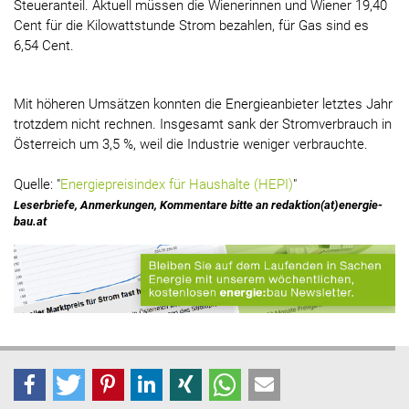
Steueranteil. Aktuell müssen die Wienerinnen und Wiener 19,40
Cent für die Kilowattstunde Strom bezahlen, für Gas sind es
6,54 Cent.
Mit höheren Umsätzen konnten die Energieanbieter letztes Jahr
trotzdem nicht rechnen. Insgesamt sank der Stromverbrauch in
Österreich um 3,5 %, weil die Industrie weniger verbrauchte.
Quelle: "
Energiepreisindex für Haushalte (HEPI)
"
Leserbriefe, Anmerkungen, Kommentare bitte an redaktion(at)energie-
bau.at