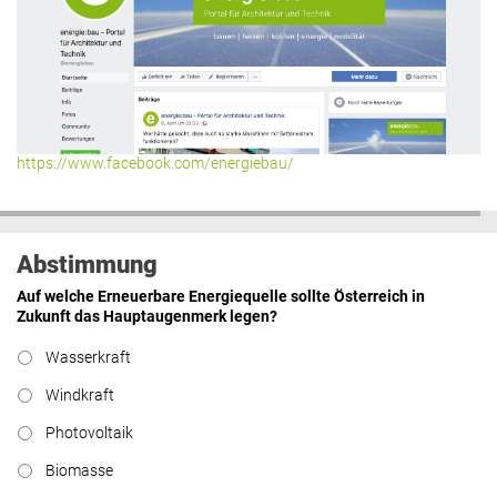
https://www.facebook.com/energiebau/
Abstimmung
Auf welche Erneuerbare Energiequelle sollte Österreich in
Zukunft das Hauptaugenmerk legen?
Wasserkraft
Windkraft
Photovoltaik
Biomasse