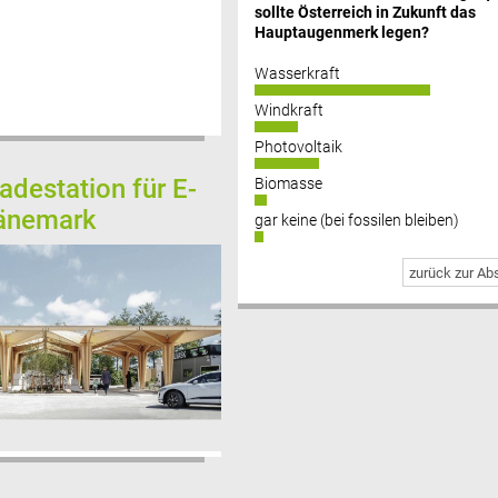
sollte Österreich in Zukunft das
Hauptaugenmerk legen?
Wasserkraft
Windkraft
Photovoltaik
adestation für E-
Biomasse
Dänemark
gar keine (bei fossilen bleiben)
zurück zur A