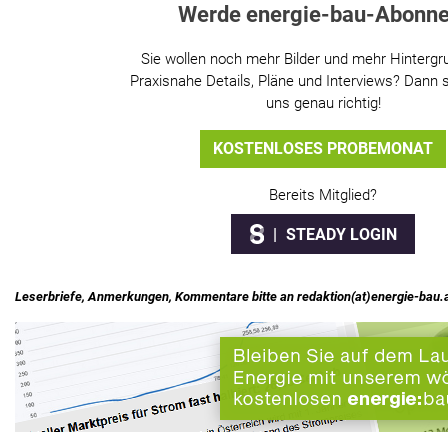
Werde energie-bau-Abonne
Sie wollen noch mehr Bilder und mehr Hintergr
Praxisnahe Details, Pläne und Interviews? Dann s
uns genau richtig!
KOSTENLOSES PROBEMONAT
Bereits Mitglied?
STEADY LOGIN
Leserbriefe, Anmerkungen, Kommentare bitte an redaktion(at)energie-bau.