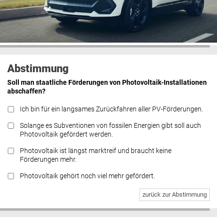
Abstimmung
Soll man staatliche Förderungen von Photovoltaik-Installationen
abschaffen?
Ich bin für ein langsames Zurückfahren aller PV-Förderungen.
Solange es Subventionen von fossilen Energien gibt soll auch
Photovoltaik gefördert werden.
Photovoltaik ist längst marktreif und braucht keine
Förderungen mehr.
Photovoltaik gehört noch viel mehr gefördert.
zurück zur Abstimmung