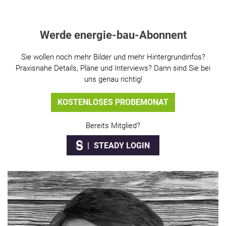
Gewinne sind eingebrochen
Werde energie-bau-Abonnent
Sie wollen noch mehr Bilder und mehr Hintergrundinfos?
Praxisnahe Details, Pläne und Interviews? Dann sind Sie bei
uns genau richtig!
KOSTENLOSES PROBEMONAT
Bereits Mitglied?
STEADY LOGIN