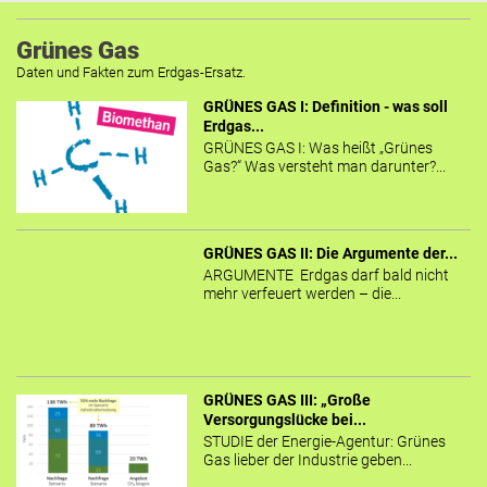
Grünes Gas
Daten und Fakten zum Erdgas-Ersatz.
GRÜNES GAS I: Definition - was soll
Erdgas...
GRÜNES GAS I: Was heißt „Grünes
Gas?“ Was versteht man darunter?...
GRÜNES GAS II: Die Argumente der...
ARGUMENTE Erdgas darf bald nicht
mehr verfeuert werden – die...
GRÜNES GAS III: „Große
Versorgungslücke bei...
STUDIE der Energie-Agentur: Grünes
Gas lieber der Industrie geben...