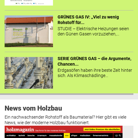
GRÜNES GAS IV: „Viel zu wenig
Rohstoff für...
STUDIE – Elektrische Heizungen seien
den Günen Gasen vorzuziehen,...
SERIE GRÜNES GAS – die Argumente,
Chancen...
Erdgasöfen haben ihre beste Zeit hinter
sich. Als Klimaschädlinge...
News vom Holzbau
Ein nachwachsender Rohstoff als Baumaterial? Hier gibt es viele
News, wie der moderne Holzbau funktioniert.