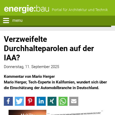
Portal für Architektur und Technik
menu
Verzweifelte
Durchhalteparolen auf der
IAA?
Donnerstag, 11. September 2025
Kommentar von Mario Herger
Mario Herger, Tech-Experte in Kalifornien, wundert sich über
die Einschätzung der Automobilbranche in Deutschland.