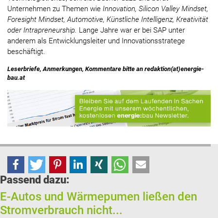
Unternehmen zu Themen wie
Innovation, Silicon Valley Mindset,
Foresight Mindset, Automotive, Künstliche Intelligenz, Kreativität
oder Intrapreneurship.
Lange Jahre war er bei SAP unter
anderem als Entwicklungsleiter und Innovationsstratege
beschäftigt.
Leserbriefe, Anmerkungen, Kommentare bitte an redaktion(at)energie-
bau.at
Passend dazu:
E-Autos und Wärmepumen ließen den
Stromverbrauch nicht...