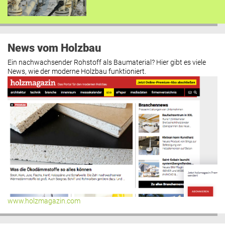
News vom Holzbau
Ein nachwachsender Rohstoff als Baumaterial? Hier gibt es viele
News, wie der moderne Holzbau funktioniert.
www.holzmagazin.com