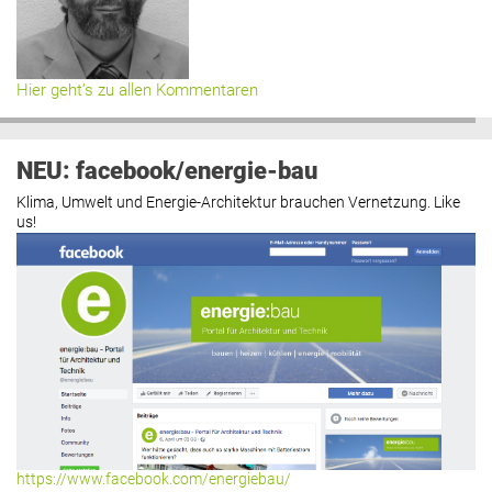
Hier geht’s zu allen Kommentaren
NEU: facebook/energie-bau
Klima, Umwelt und Energie-Architektur brauchen Vernetzung. Like
us!
https://www.facebook.com/energiebau/