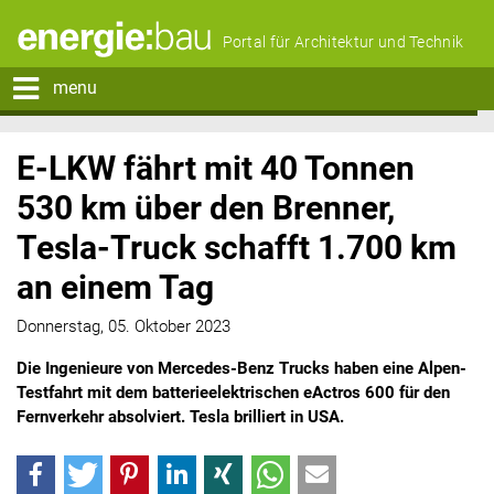
Portal für Architektur und Technik
menu
E-LKW fährt mit 40 Tonnen
530 km über den Brenner,
Tesla-Truck schafft 1.700 km
an einem Tag
Donnerstag, 05. Oktober 2023
Die Ingenieure von Mercedes-Benz Trucks haben eine Alpen-
Testfahrt mit dem batterieelektrischen eActros 600 für den
Fernverkehr absolviert. Tesla brilliert in USA.