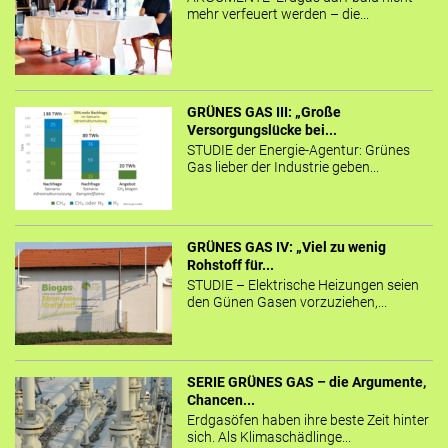
mehr verfeuert werden – die...
GRÜNES GAS III: „Große
Versorgungslücke bei...
STUDIE der Energie-Agentur: Grünes
Gas lieber der Industrie geben...
GRÜNES GAS IV: „Viel zu wenig
Rohstoff für...
STUDIE – Elektrische Heizungen seien
den Günen Gasen vorzuziehen,...
SERIE GRÜNES GAS – die Argumente,
Chancen...
Erdgasöfen haben ihre beste Zeit hinter
sich. Als Klimaschädlinge...