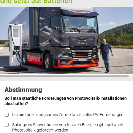
und setzt auf Batterien
Abstimmung
Soll man staatliche Förderungen von Photovoltaik-Installationen
abschaffen?
Ich bin für ein langsames Zurückfahren aller PV-Förderungen.
Solange es Subventionen von fossilen Energien gibt soll auch
Photovoltaik gefördert werden.