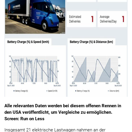
Alle relevanten Daten werden bei diesem offenen Rennen in
den USA veröffentlicht, um Vergleiche zu ermöglichen.
Screen: Run on Less
Insgesamt 21 elektrische Lastwagen nahmen an der