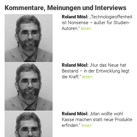
Kommentare, Meinungen und Interviews
Roland Mösl
:
„Technologieoffenheit
ist Nonsense – außer für Studien-
Autoren.“
lesen
Roland Mösl
:
„Nur das Neue hat
Bestand – in der Entwicklung liegt
die Kraft.“
lesen
Roland Mösl
:
„Man wollte wohl
Kasse machen statt neue Produkte
erfinden.“
lesen