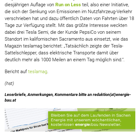
diesjährigen Auflage von
Run on Less
teil, also einer Initiative,
die sich der Senkung von Emissionen im Nutzfahrzeug-Verkehr
verschrieben hat und dazu öffentlich Daten von Fahrten über 18
Tage zur Verfügung stellt. Mit das größte Interesse weckten
dabei drei Tesla Semi, die der Kunde PepsiCo von seinem
Standort im kalifornischen Sacramento aus einsetzt, wie das
Magazin teslamag berichtet: „Tatsächlich zeigte der Tesla-
Sattelschlepper, dass elektrische Transporte damit über
deutlich mehr als 1000 Meilen an einem Tag möglich sind.“.
Bericht auf
teslamag
.
(hst)
Leserbriefe, Anmerkungen, Kommentare bitte an redaktion(at)energie-
bau.at