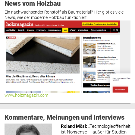
News vom Holzbau
Ein nachwachsender Rohstoff als Baumaterial? Hier gibt es viele
News, wie der moderne Holzbau funktioniert.
www.holzmagazin.com
Kommentare, Meinungen und Interviews
Roland Mösl
:
„Technologieoffenheit
ist Nonsense – außer für Studien-