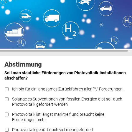
Abstimmung
Soll man staatliche Förderungen von Photovoltaik-Installationen
abschaffen?
Ich bin für ein langsames Zurückfahren aller PV-Förderungen.
Solange es Subventionen von fossilen Energien gibt soll auch
Photovoltaik gefördert werden.
Photovoltaik ist längst marktreif und braucht keine
Förderungen mehr.
Photovoltaik gehört noch viel mehr gefördert.