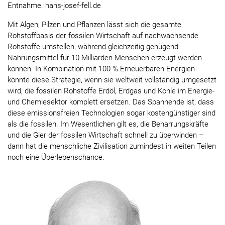
Entnahme. hans-josef-fell.de
Mit Algen, Pilzen und Pflanzen lässt sich die gesamte
Rohstoffbasis der fossilen Wirtschaft auf nachwachsende
Rohstoffe umstellen, während gleichzeitig genügend
Nahrungsmittel für 10 Milliarden Menschen erzeugt werden
können. In Kombination mit 100 % Erneuerbaren Energien
könnte diese Strategie, wenn sie weltweit vollständig umgesetzt
wird, die fossilen Rohstoffe Erdöl, Erdgas und Kohle im Energie-
und Chemiesektor komplett ersetzen. Das Spannende ist, dass
diese emissionsfreien Technologien sogar kostengünstiger sind
als die fossilen. Im Wesentlichen gilt es, die Beharrungskräfte
und die Gier der fossilen Wirtschaft schnell zu überwinden –
dann hat die menschliche Zivilisation zumindest in weiten Teilen
noch eine Überlebenschance.