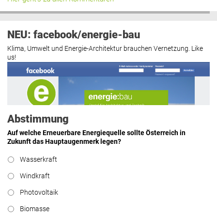
NEU: facebook/energie-bau
Klima, Umwelt und Energie-Architektur brauchen Vernetzung. Like
us!
Abstimmung
Auf welche Erneuerbare Energiequelle sollte Österreich in
Zukunft das Hauptaugenmerk legen?
Wasserkraft
https://www.facebook.com/energiebau/
Windkraft
Photovoltaik
Biomasse