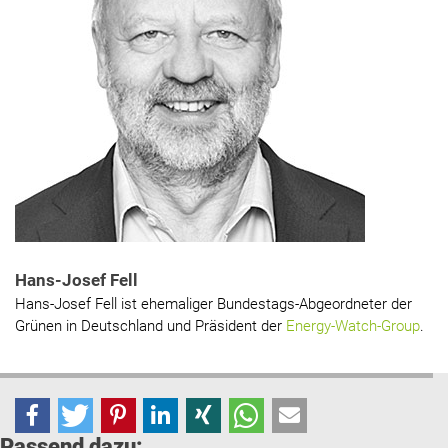
Hans-Josef Fell
Hans-Josef Fell ist ehemaliger Bundestags-Abgeordneter der
Grünen in Deutschland und Präsident der
Energy-Watch-Group
.
Passend dazu: