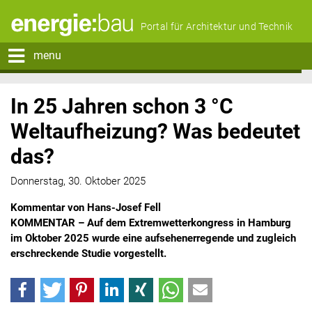
Portal für Architektur und Technik
menu
In 25 Jahren schon 3 °C
Weltaufheizung? Was bedeutet
das?
Donnerstag, 30. Oktober 2025
Kommentar von Hans-Josef Fell
KOMMENTAR – Auf dem Extremwetterkongress in Hamburg
im Oktober 2025 wurde eine aufsehenerregende und zugleich
erschreckende Studie vorgestellt.