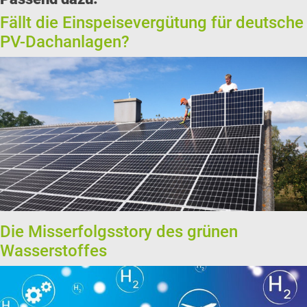
Fällt die Einspeisevergütung für deutsche
PV-Dachanlagen?
Die Misserfolgsstory des grünen
Wasserstoffes