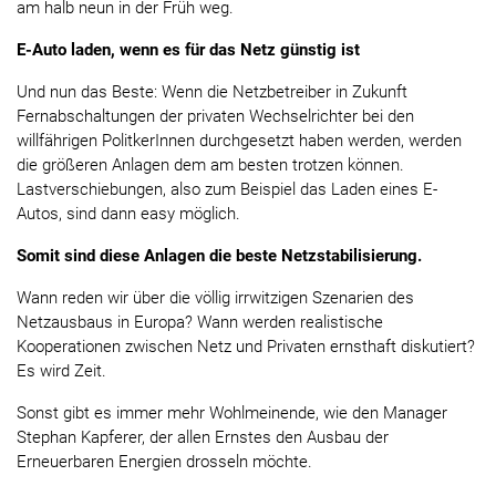
am halb neun in der Früh weg.
E-Auto laden, wenn es für das Netz günstig ist
Und nun das Beste: Wenn die Netzbetreiber in Zukunft
Fernabschaltungen der privaten Wechselrichter bei den
willfährigen PolitkerInnen durchgesetzt haben werden, werden
die größeren Anlagen dem am besten trotzen können.
Lastverschiebungen, also zum Beispiel das Laden eines E-
Autos, sind dann easy möglich.
Somit sind diese Anlagen die beste Netzstabilisierung.
Wann reden wir über die völlig irrwitzigen Szenarien des
Netzausbaus in Europa? Wann werden realistische
Kooperationen zwischen Netz und Privaten ernsthaft diskutiert?
Es wird Zeit.
Sonst gibt es immer mehr Wohlmeinende, wie den Manager
Stephan Kapferer, der allen Ernstes den Ausbau der
Erneuerbaren Energien drosseln möchte.