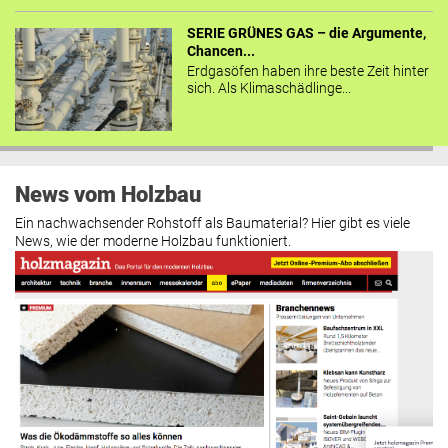
SERIE GRÜNES GAS – die Argumente,
Chancen...
Erdgasöfen haben ihre beste Zeit hinter
sich. Als Klimaschädlinge...
News vom Holzbau
Ein nachwachsender Rohstoff als Baumaterial? Hier gibt es viele
News, wie der moderne Holzbau funktioniert.