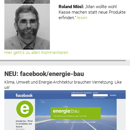
Roland Mösl
:
„Man wollte wohl
Kasse machen statt neue Produkte
erfinden.“
lesen
Hier geht’s zu allen Kommentaren
NEU: facebook/energie-bau
Klima, Umwelt und Energie-Architektur brauchen Vernetzung. Like
us!