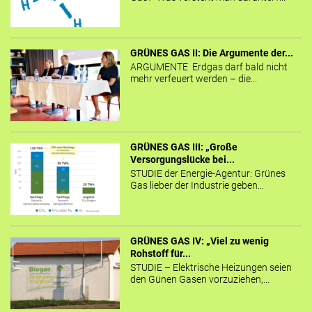
GRÜNES GAS II: Die Argumente der...
ARGUMENTE Erdgas darf bald nicht
mehr verfeuert werden – die...
GRÜNES GAS III: „Große
Versorgungslücke bei...
STUDIE der Energie-Agentur: Grünes
Gas lieber der Industrie geben...
GRÜNES GAS IV: „Viel zu wenig
Rohstoff für...
STUDIE – Elektrische Heizungen seien
den Günen Gasen vorzuziehen,...