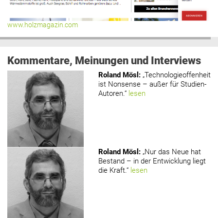
www.holzmagazin.com
Kommentare, Meinungen und Interviews
Roland Mösl
:
„Technologieoffenheit
ist Nonsense – außer für Studien-
Autoren.“
lesen
Roland Mösl
:
„Nur das Neue hat
Bestand – in der Entwicklung liegt
die Kraft.“
lesen