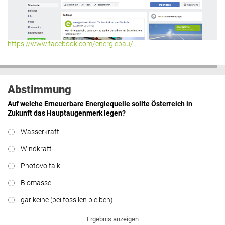
https://www.facebook.com/energiebau/
Abstimmung
Auf welche Erneuerbare Energiequelle sollte Österreich in
Zukunft das Hauptaugenmerk legen?
Wasserkraft
Windkraft
Photovoltaik
Biomasse
gar keine (bei fossilen bleiben)
Ergebnis anzeigen