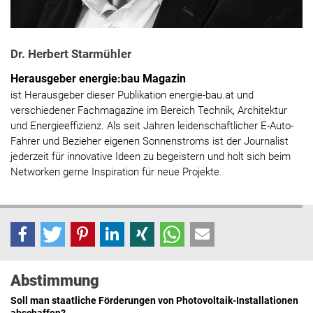
Dr. Herbert Starmühler
Herausgeber energie:bau Magazin
ist Herausgeber dieser Publikation energie-bau.at und
verschiedener Fachmagazine im Bereich Technik, Architektur
und Energieeffizienz. Als seit Jahren leidenschaftlicher E-Auto-
Fahrer und Bezieher eigenen Sonnenstroms ist der Journalist
jederzeit für innovative Ideen zu begeistern und holt sich beim
Networken gerne Inspiration für neue Projekte.
Abstimmung
Soll man staatliche Förderungen von Photovoltaik-Installationen