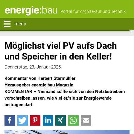
Portal für Architektur und Technik
menu
Möglichst viel PV aufs Dach
und Speicher in den Keller!
Donnerstag, 23. Januar 2025
Kommentar von Herbert Starmühler
Herausgeber energie:bau Magazin
KOMMENTAR – Niemand sollte sich von den Netzbetreibern
vorschreiben lassen, wie viel er/sie zur Energiewende
beitragen darf.