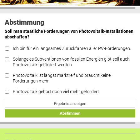
Abstimmung
Soll man staatliche Förderungen von Photovoltaik-Installationen
abschaffen?
Ich bin für ein langsames Zurückfahren aller PV-Förderungen.
Solange es Subventionen von fossilen Energien gibt soll auch
Photovoltaik gefördert werden.
Photovoltaik ist längst marktreif und braucht keine
Förderungen mehr.
Photovoltaik gehört noch viel mehr gefördert.
Ergebnis anzeigen
Abstimmen