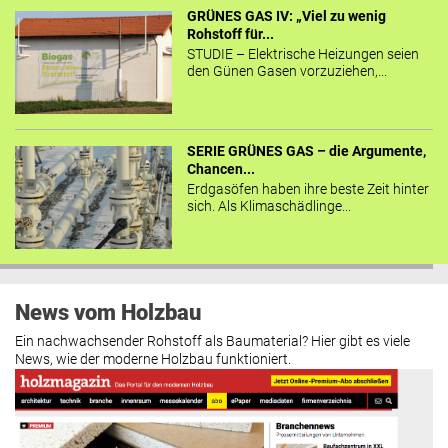
GRÜNES GAS IV: „Viel zu wenig
Rohstoff für...
STUDIE – Elektrische Heizungen seien
den Günen Gasen vorzuziehen,...
SERIE GRÜNES GAS – die Argumente,
Chancen...
Erdgasöfen haben ihre beste Zeit hinter
sich. Als Klimaschädlinge...
News vom Holzbau
Ein nachwachsender Rohstoff als Baumaterial? Hier gibt es viele
News, wie der moderne Holzbau funktioniert.