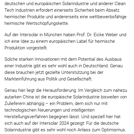
deutschen und europäischen Solarindustrie und anderer Clean
Tech Industrien erfordert einerseits Sicherheit beim Absatz
heimischer Produkte und andererseits eine wettbewerbsfähige
heimische Wertschöpfungskette.
Auf der Intersolar in München haben Prof. Dr. Eicke Weber und
ich eine Idee zu einem europäischen Label für heimische
Produktion vorgestellt.
Solche starken Innovationen mit dem Potential des Ausbaus
einer Industrie gibt es sehr wohl auch in Deutschland. Genau
diese brauchen jetzt gezielte Unterstützung bei der
Markteinführung aus Politik und Gesellschaft.
Genau hier liegt die Herausforderung: Im Vergleich zum nahezu
autarken China ist die europäische Solarindustrie bisweilen von
Zulieferern abhängig – ein Problem, dem sich nur mit
technologischen Neuerungen und intelligenten
Herstellungsverfahren begegnen lässt. Und speziell hier hat
sich auch auf der Intersolar 2024 gezeigt: Für die deutsche
Solarindustrie gibt es sehr wohl noch Anlass zum Optimismus.