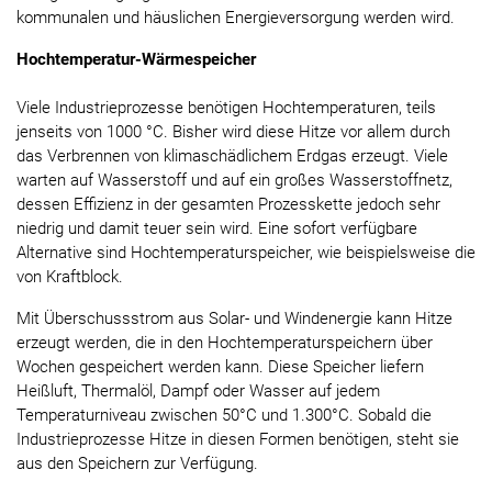
kommunalen und häuslichen Energieversorgung werden wird.
Hochtemperatur-Wärmespeicher
Viele Industrieprozesse benötigen Hochtemperaturen, teils
jenseits von 1000 °C. Bisher wird diese Hitze vor allem durch
das Verbrennen von klimaschädlichem Erdgas erzeugt. Viele
warten auf Wasserstoff und auf ein großes Wasserstoffnetz,
dessen Effizienz in der gesamten Prozesskette jedoch sehr
niedrig und damit teuer sein wird. Eine sofort verfügbare
Alternative sind Hochtemperaturspeicher, wie beispielsweise die
von Kraftblock.
Mit Überschussstrom aus Solar- und Windenergie kann Hitze
erzeugt werden, die in den Hochtemperaturspeichern über
Wochen gespeichert werden kann. Diese Speicher liefern
Heißluft, Thermalöl, Dampf oder Wasser auf jedem
Temperaturniveau zwischen 50°C und 1.300°C. Sobald die
Industrieprozesse Hitze in diesen Formen benötigen, steht sie
aus den Speichern zur Verfügung.