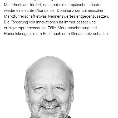
Markthochlauf fördert, dann hat die europäische Industrie
wieder eine echte Chance, der Dominanz der chinesischen
Marktführerschaft etwas Nennenswertes entgegenzusetzen.
Die Förderung von Innovationen ist immer besser und
erfolgversprechender als Zölle, Marktabschottung und
Handelskriege, die am Ende auch dem Klimaschutz schaden.