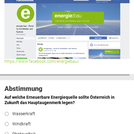
https://www.facebook.com/energiebau/
Abstimmung
Auf welche Erneuerbare Energiequelle sollte Österreich in
Zukunft das Hauptaugenmerk legen?
Wasserkraft
Windkraft