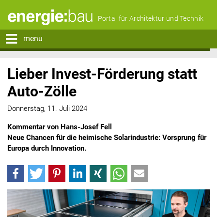
Portal für Architektur und Technik
menu
Lieber Invest-Förderung statt
Auto-Zölle
Donnerstag, 11. Juli 2024
Kommentar von Hans-Josef Fell
Neue Chancen für die heimische Solarindustrie: Vorsprung für
Europa durch Innovation.