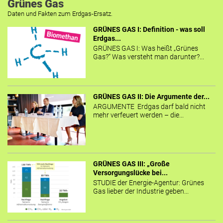
Grünes Gas
Daten und Fakten zum Erdgas-Ersatz.
GRÜNES GAS I: Definition - was soll
Erdgas...
GRÜNES GAS I: Was heißt „Grünes
Gas?“ Was versteht man darunter?...
GRÜNES GAS II: Die Argumente der...
ARGUMENTE Erdgas darf bald nicht
mehr verfeuert werden – die...
GRÜNES GAS III: „Große
Versorgungslücke bei...
STUDIE der Energie-Agentur: Grünes
Gas lieber der Industrie geben...