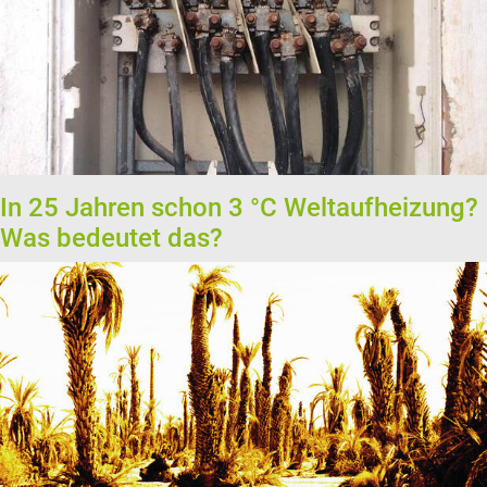
In 25 Jahren schon 3 °C Weltaufheizung?
Was bedeutet das?