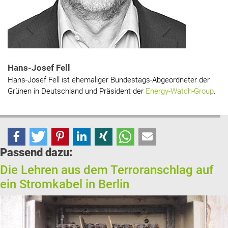
Hans-Josef Fell
Hans-Josef Fell ist ehemaliger Bundestags-Abgeordneter der
Grünen in Deutschland und Präsident der
Energy-Watch-Group
.
Passend dazu:
Die Lehren aus dem Terroranschlag auf
ein Stromkabel in Berlin