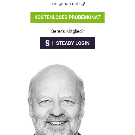
uns genau richtig!
KOSTENLOSES PROBEMONAT
Bereits Mitglied?
STEADY LOGIN