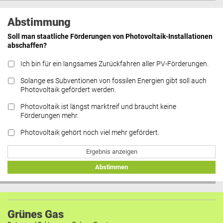
Abstimmung
Soll man staatliche Förderungen von Photovoltaik-Installationen
abschaffen?
Ich bin für ein langsames Zurückfahren aller PV-Förderungen.
Solange es Subventionen von fossilen Energien gibt soll auch
Photovoltaik gefördert werden.
Photovoltaik ist längst marktreif und braucht keine
Förderungen mehr.
Photovoltaik gehört noch viel mehr gefördert.
Ergebnis anzeigen
Abstimmen
Grünes Gas