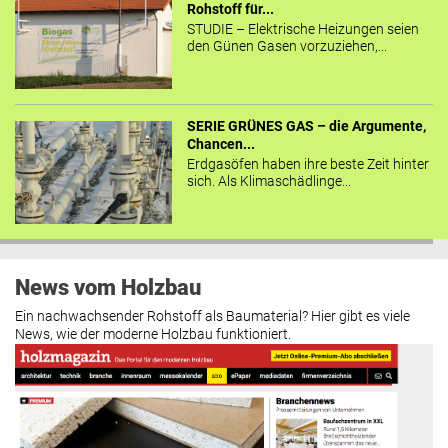
Rohstoff für...
STUDIE – Elektrische Heizungen seien
den Günen Gasen vorzuziehen,...
SERIE GRÜNES GAS – die Argumente,
Chancen...
Erdgasöfen haben ihre beste Zeit hinter
sich. Als Klimaschädlinge...
News vom Holzbau
Ein nachwachsender Rohstoff als Baumaterial? Hier gibt es viele
News, wie der moderne Holzbau funktioniert.