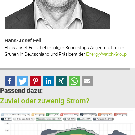
Hans-Josef Fell
Hans-Josef Fell ist ehemaliger Bundestags-Abgeordneter der
Grünen in Deutschland und Präsident der
Energy-Watch-Group
.
Passend dazu:
Zuviel oder zuwenig Strom?