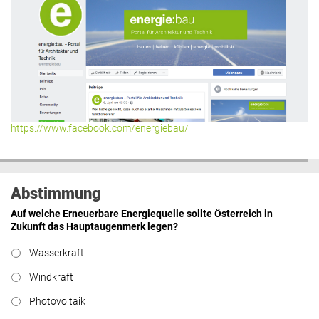
https://www.facebook.com/energiebau/
Abstimmung
Auf welche Erneuerbare Energiequelle sollte Österreich in
Zukunft das Hauptaugenmerk legen?
Wasserkraft
Windkraft
Photovoltaik