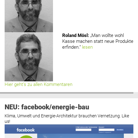
Roland Mösl
:
„Man wollte wohl
Kasse machen statt neue Produkte
erfinden.“
lesen
Hier geht’s zu allen Kommentaren
NEU: facebook/energie-bau
Klima, Umwelt und Energie-Architektur brauchen Vernetzung. Like
us!