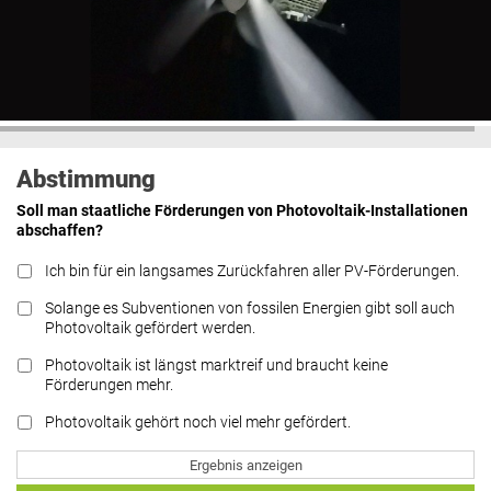
Abstimmung
Soll man staatliche Förderungen von Photovoltaik-Installationen
abschaffen?
Ich bin für ein langsames Zurückfahren aller PV-Förderungen.
Solange es Subventionen von fossilen Energien gibt soll auch
Photovoltaik gefördert werden.
Photovoltaik ist längst marktreif und braucht keine
Förderungen mehr.
Photovoltaik gehört noch viel mehr gefördert.
Ergebnis anzeigen