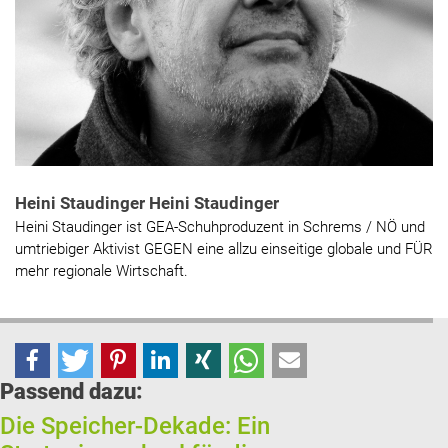
Heini Staudinger Heini Staudinger
Heini Staudinger ist GEA-Schuhproduzent in Schrems / NÖ und
umtriebiger Aktivist GEGEN eine allzu einseitige globale und FÜR
mehr regionale Wirtschaft.
Passend dazu:
Die Speicher-Dekade: Ein