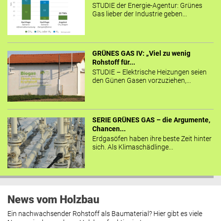
STUDIE der Energie-Agentur: Grünes
Gas lieber der Industrie geben...
GRÜNES GAS IV: „Viel zu wenig
Rohstoff für...
STUDIE – Elektrische Heizungen seien
den Günen Gasen vorzuziehen,...
SERIE GRÜNES GAS – die Argumente,
Chancen...
Erdgasöfen haben ihre beste Zeit hinter
sich. Als Klimaschädlinge...
News vom Holzbau
Ein nachwachsender Rohstoff als Baumaterial? Hier gibt es viele