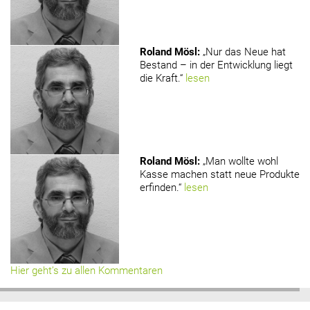
Roland Mösl
:
„Nur das Neue hat
Bestand – in der Entwicklung liegt
die Kraft.“
lesen
Roland Mösl
:
„Man wollte wohl
Kasse machen statt neue Produkte
erfinden.“
lesen
Hier geht’s zu allen Kommentaren