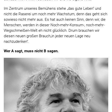
Im Zentrum unseres Bemühens stehe „das gute Leben“ und
nicht die Raserei um noch mehr Wachstum, denn das geht sich
sowieso nicht mehr aus. Es hat auch keinen Sinn, denn wir, die
Menschen, werden in dieser Noch-mehr-Konsum-, noch-mehr-
Wegschmeißen-Welt eh nicht glücklich. Drum brauchen wir
diesen neuen großen Brauch„in jeder neuen Lage neu
nachzudenken“.
Wer A sagt, muss nicht B sagen.