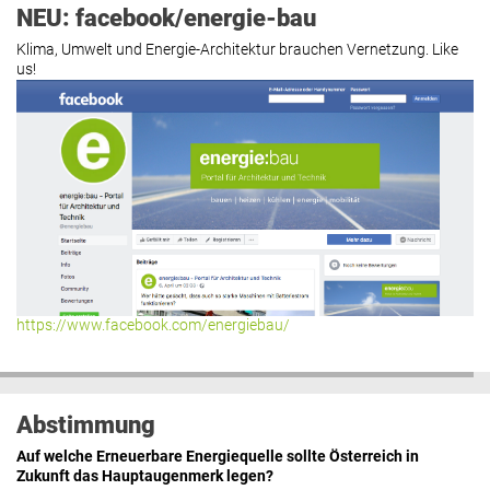
NEU: facebook/energie-bau
Klima, Umwelt und Energie-Architektur brauchen Vernetzung. Like
us!
https://www.facebook.com/energiebau/
Abstimmung
Auf welche Erneuerbare Energiequelle sollte Österreich in
Zukunft das Hauptaugenmerk legen?