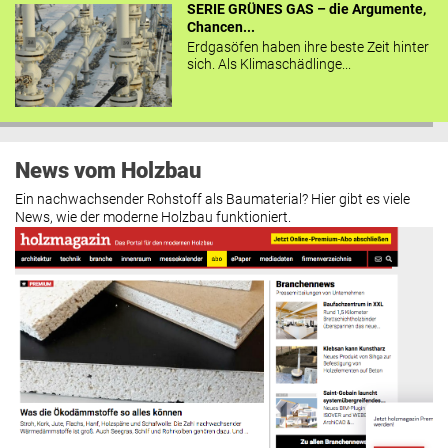
SERIE GRÜNES GAS – die Argumente,
Chancen...
Erdgasöfen haben ihre beste Zeit hinter
sich. Als Klimaschädlinge...
News vom Holzbau
Ein nachwachsender Rohstoff als Baumaterial? Hier gibt es viele
News, wie der moderne Holzbau funktioniert.