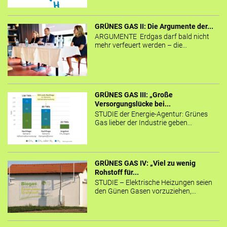
GRÜNES GAS II: Die Argumente der...
ARGUMENTE Erdgas darf bald nicht
mehr verfeuert werden – die...
GRÜNES GAS III: „Große
Versorgungslücke bei...
STUDIE der Energie-Agentur: Grünes
Gas lieber der Industrie geben...
GRÜNES GAS IV: „Viel zu wenig
Rohstoff für...
STUDIE – Elektrische Heizungen seien
den Günen Gasen vorzuziehen,...