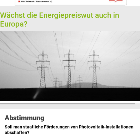
Wächst die Energiepreiswut auch in
Europa?
Abstimmung
Soll man staatliche Förderungen von Photovoltaik-Installationen
abschaffen?