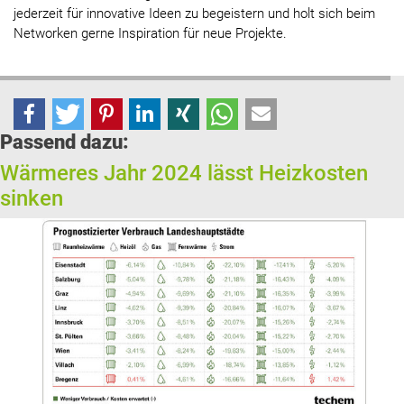
jederzeit für innovative Ideen zu begeistern und holt sich beim
Networken gerne Inspiration für neue Projekte.
Passend dazu:
Wärmeres Jahr 2024 lässt Heizkosten
sinken