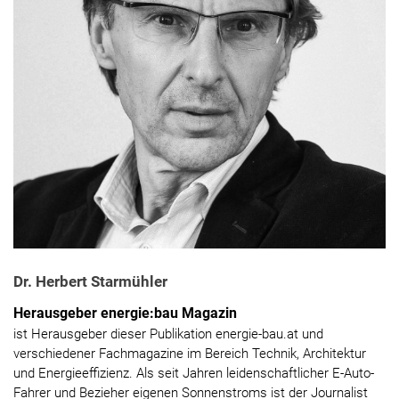
Dr. Herbert Starmühler
Herausgeber energie:bau Magazin
ist Herausgeber dieser Publikation energie-bau.at und
verschiedener Fachmagazine im Bereich Technik, Architektur
und Energieeffizienz. Als seit Jahren leidenschaftlicher E-Auto-
Fahrer und Bezieher eigenen Sonnenstroms ist der Journalist