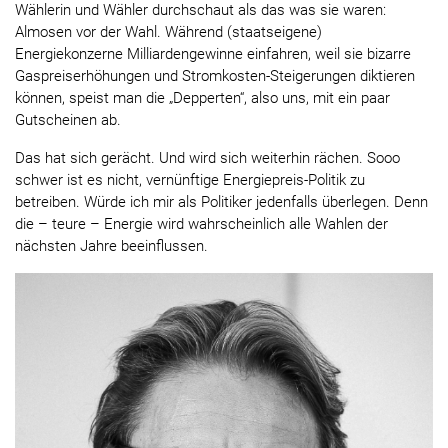
Wählerin und Wähler durchschaut als das was sie waren:
Almosen vor der Wahl. Während (staatseigene)
Energiekonzerne Milliardengewinne einfahren, weil sie bizarre
Gaspreiserhöhungen und Stromkosten-Steigerungen diktieren
können, speist man die „Depperten“, also uns, mit ein paar
Gutscheinen ab.
Das hat sich gerächt. Und wird sich weiterhin rächen. Sooo
schwer ist es nicht, vernünftige Energiepreis-Politik zu
betreiben. Würde ich mir als Politiker jedenfalls überlegen. Denn
die – teure – Energie wird wahrscheinlich alle Wahlen der
nächsten Jahre beeinflussen.