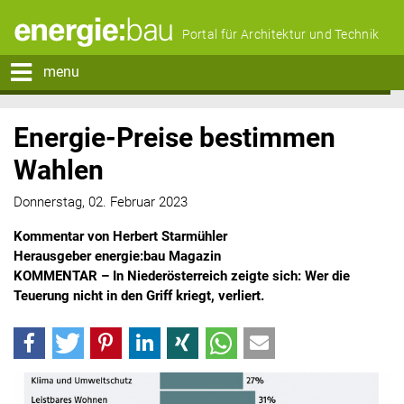
Portal für Architektur und Technik
menu
Energie-Preise bestimmen
Wahlen
Donnerstag, 02. Februar 2023
Kommentar von Herbert Starmühler
Herausgeber energie:bau Magazin
KOMMENTAR – In Niederösterreich zeigte sich: Wer die
Teuerung nicht in den Griff kriegt, verliert.