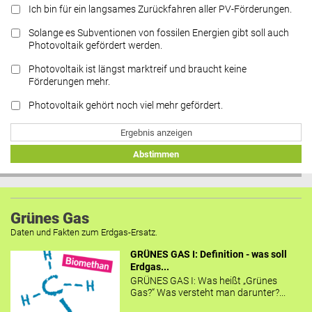
Ich bin für ein langsames Zurückfahren aller PV-Förderungen.
Solange es Subventionen von fossilen Energien gibt soll auch
Photovoltaik gefördert werden.
Photovoltaik ist längst marktreif und braucht keine
Förderungen mehr.
Photovoltaik gehört noch viel mehr gefördert.
Ergebnis anzeigen
Abstimmen
Grünes Gas
Daten und Fakten zum Erdgas-Ersatz.
GRÜNES GAS I: Definition - was soll
Erdgas...
GRÜNES GAS I: Was heißt „Grünes
Gas?“ Was versteht man darunter?...