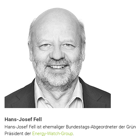
Hans-Josef Fell
Hans-Josef Fell ist ehemaliger Bundestags-Abgeordneter der Grün
Präsident der
Energy-Watch-Group
.