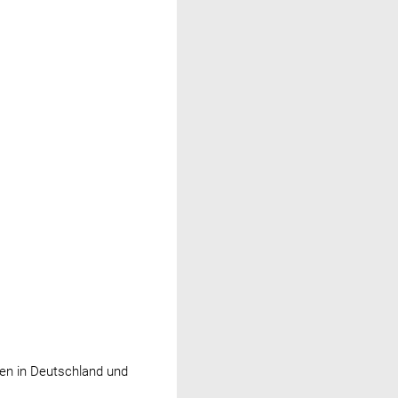
en in Deutschland und