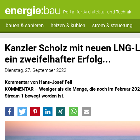
Portal für Architektur und Technik
bauen & sanieren
heizen & kühlen
strom & steuerung
Kanzler Scholz mit neuen LNG-L
ein zweifelhafter Erfolg...
Dienstag, 27. September 2022
Kommentar von Hans-Josef Fell
KOMMENTAR – Weniger als die Menge, die noch im Februar 202
Stream 1 bewegt worden ist.