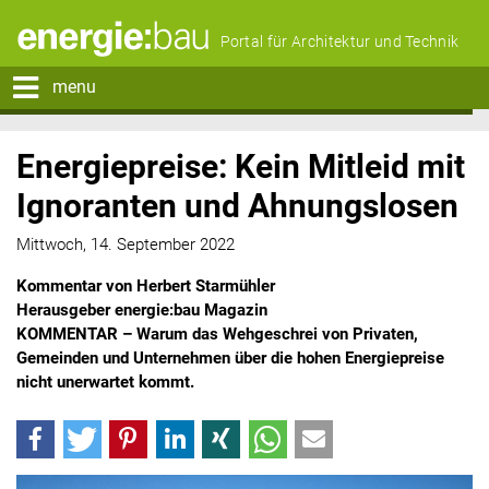
Portal für Architektur und Technik
menu
Energiepreise: Kein Mitleid mit
Ignoranten und Ahnungslosen
Mittwoch, 14. September 2022
Kommentar von Herbert Starmühler
Herausgeber energie:bau Magazin
KOMMENTAR – Warum das Wehgeschrei von Privaten,
Gemeinden und Unternehmen über die hohen Energiepreise
nicht unerwartet kommt.