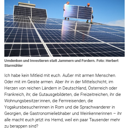
Umdenken und Investieren statt Jammern und Fordern. Foto: Herbert
Starmühler
Ich habe kein Mitleid mit euch. Außer mit armen Menschen.
Oder mit im Geiste armen. Aber ihr in der Mittelschicht, im
Herzen von reichen Ländern in Deutschland, Österreich oder
Frankreich, ihr, die Gutausgebildeten, die Freizeitreichen, ihr die
Wohnungsbesitzer:innen, die Fernreisenden, die
Yogakursbesucherinnen in Rom und die Sprachwanderer in
Georgien, die Gastronomieliebhaber und Weinkennerinnen – ihr
alle macht euch jetzt ins Hemd, weil ein paar Tausender mehr
zu berappen sind?