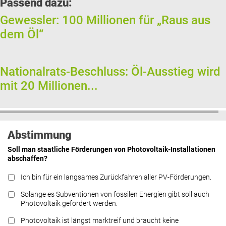
Passend dazu:
Gewessler: 100 Millionen für „Raus aus
dem Öl“
Nationalrats-Beschluss: Öl-Ausstieg wird
mit 20 Millionen...
Abstimmung
Soll man staatliche Förderungen von Photovoltaik-Installationen
abschaffen?
Ich bin für ein langsames Zurückfahren aller PV-Förderungen.
Solange es Subventionen von fossilen Energien gibt soll auch
Photovoltaik gefördert werden.
Photovoltaik ist längst marktreif und braucht keine