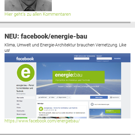
Hier geht’s zu allen Kommentaren
NEU: facebook/energie-bau
Klima, Umwelt und Energie-Architektur brauchen Vernetzung. Like
us!
https://www.facebook.com/energiebau/