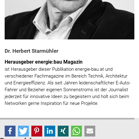
Dr. Herbert Starmühler
Herausgeber energie:bau Magazin
ist Herausgeber dieser Publikation energie-bau.at und
verschiedener Fachmagazine im Bereich Technik, Architektur
und Energieeffizienz. Als seit Jahren leidenschaftlicher E-Auto-
Fahrer und Bezieher eigenen Sonnenstroms ist der Journalist
jederzeit für innovative Ideen zu begeistern und holt sich beim
Networken gerne Inspiration für neue Projekte.