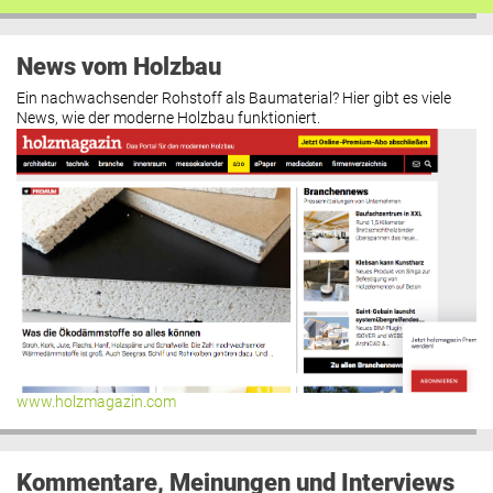
News vom Holzbau
Ein nachwachsender Rohstoff als Baumaterial? Hier gibt es viele
News, wie der moderne Holzbau funktioniert.
www.holzmagazin.com
Kommentare, Meinungen und Interviews