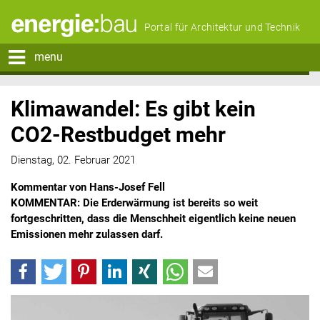
Portal für Architektur und Technik
menu
Klimawandel: Es gibt kein
CO2-Restbudget mehr
Dienstag, 02. Februar 2021
Kommentar von Hans-Josef Fell
KOMMENTAR: Die Erderwärmung ist bereits so weit
fortgeschritten, dass die Menschheit eigentlich keine neuen
Emissionen mehr zulassen darf.