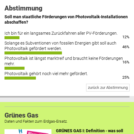
Abstimmung
Soll man staatliche Förderungen von Photovoltaik-Installationen
abschaffen?
Ich bin für ein langsames Zurückfahren aller PV-Förderungen.
12%
Solange es Subventionen von fossilen Energien gibt soll auch
46%
Photovoltaik gefördert werden.
Photovoltaik ist längst marktreif und braucht keine Förderungen
16%
mehr.
Photovoltaik gehört noch viel mehr gefördert.
25%
zurück zur Abstimmung
Grünes Gas
Daten und Fakten zum Erdgas-Ersatz.
GRÜNES GAS I: Definition - was soll