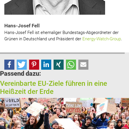
Hans-Josef Fell
Hans-Josef Fell ist ehemaliger Bundestags-Abgeordneter der
Grünen in Deutschland und Präsident der
Energy-Watch-Group
.
Passend dazu:
Vereinbarte EU-Ziele führen in eine
Heißzeit der Erde