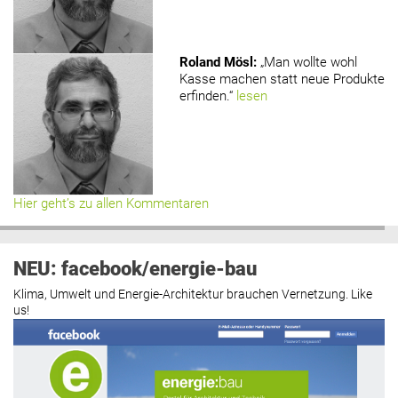
Roland Mösl
:
„Man wollte wohl
Kasse machen statt neue Produkte
erfinden.“
lesen
Hier geht’s zu allen Kommentaren
NEU: facebook/energie-bau
Klima, Umwelt und Energie-Architektur brauchen Vernetzung. Like
us!