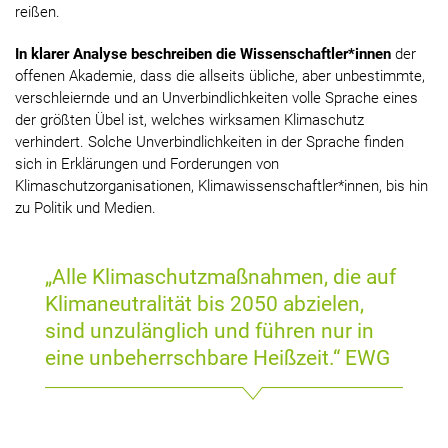
reißen.
In klarer Analyse beschreiben die Wissenschaftler*innen
der
offenen Akademie, dass die allseits übliche, aber unbestimmte,
verschleiernde und an Unverbindlichkeiten volle Sprache eines
der größten Übel ist, welches wirksamen Klimaschutz
verhindert. Solche Unverbindlichkeiten in der Sprache finden
sich in Erklärungen und Forderungen von
Klimaschutzorganisationen, Klimawissenschaftler*innen, bis hin
zu Politik und Medien.
„Alle Klimaschutzmaßnahmen, die auf
Klimaneutralität bis 2050 abzielen,
sind unzulänglich und führen nur in
eine unbeherrschbare Heißzeit.“ EWG