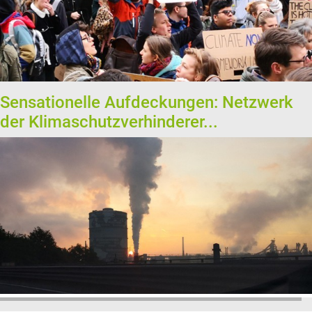
Sensationelle Aufdeckungen: Netzwerk
der Klimaschutzverhinderer...