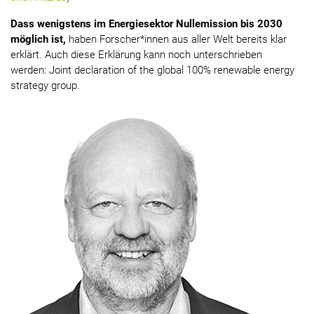
Dass wenigstens im Energiesektor Nullemission bis 2030
möglich ist,
haben Forscher*innen aus aller Welt bereits klar
erklärt. Auch diese Erklärung kann noch unterschrieben
werden: Joint declaration of the global 100% renewable energy
strategy group.