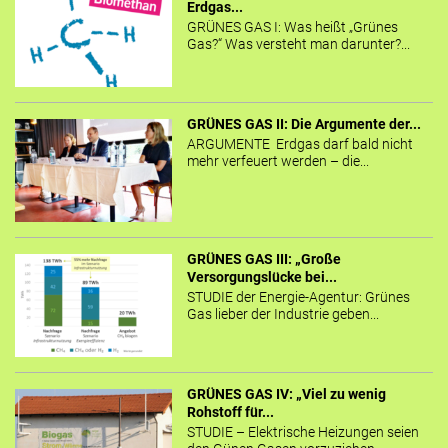
Erdgas...
GRÜNES GAS I: Was heißt „Grünes
Gas?“ Was versteht man darunter?...
GRÜNES GAS II: Die Argumente der...
ARGUMENTE Erdgas darf bald nicht
mehr verfeuert werden – die...
GRÜNES GAS III: „Große
Versorgungslücke bei...
STUDIE der Energie-Agentur: Grünes
Gas lieber der Industrie geben...
GRÜNES GAS IV: „Viel zu wenig
Rohstoff für...
STUDIE – Elektrische Heizungen seien