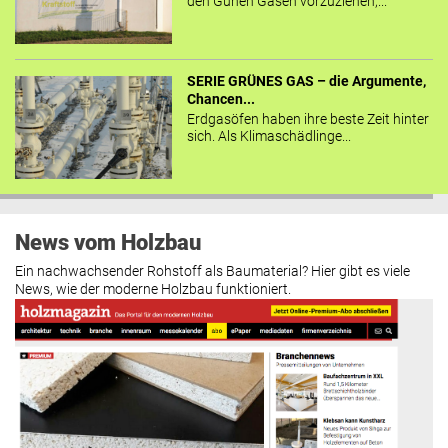
den Günen Gasen vorzuziehen,...
SERIE GRÜNES GAS – die Argumente,
Chancen...
Erdgasöfen haben ihre beste Zeit hinter
sich. Als Klimaschädlinge...
News vom Holzbau
Ein nachwachsender Rohstoff als Baumaterial? Hier gibt es viele
News, wie der moderne Holzbau funktioniert.