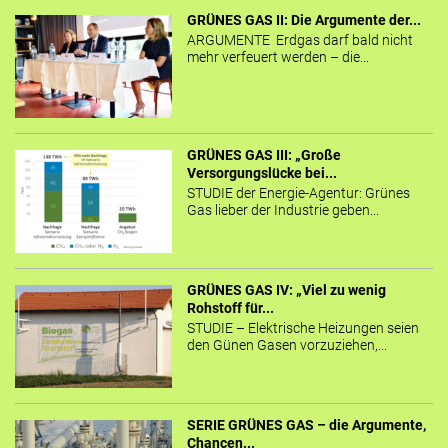
GRÜNES GAS II: Die Argumente der...
ARGUMENTE Erdgas darf bald nicht
mehr verfeuert werden – die...
GRÜNES GAS III: „Große
Versorgungslücke bei...
STUDIE der Energie-Agentur: Grünes
Gas lieber der Industrie geben...
GRÜNES GAS IV: „Viel zu wenig
Rohstoff für...
STUDIE – Elektrische Heizungen seien
den Günen Gasen vorzuziehen,...
SERIE GRÜNES GAS – die Argumente,
Chancen...