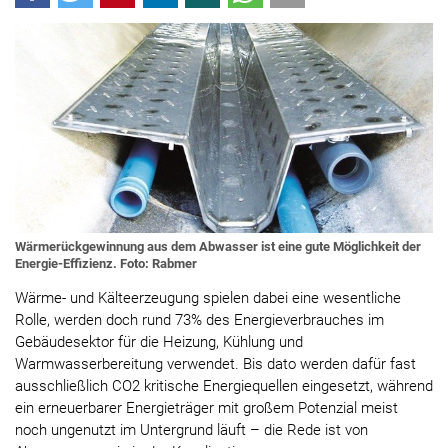
Wärmerückgewinnung aus dem Abwasser ist eine gute Möglichkeit der
Energie-Effizienz. Foto: Rabmer
Wärme- und Kälteerzeugung spielen dabei eine wesentliche
Rolle, werden doch rund 73% des Energieverbrauches im
Gebäudesektor für die Heizung, Kühlung und
Warmwasserbereitung verwendet. Bis dato werden dafür fast
ausschließlich CO2 kritische Energiequellen eingesetzt, während
ein erneuerbarer Energieträger mit großem Potenzial meist
noch ungenutzt im Untergrund läuft – die Rede ist von