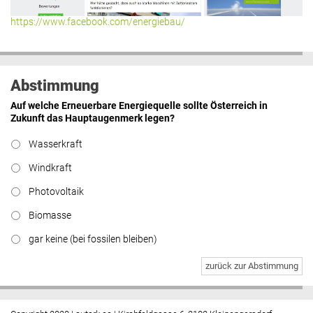
https://www.facebook.com/energiebau/
Abstimmung
Auf welche Erneuerbare Energiequelle sollte Österreich in
Zukunft das Hauptaugenmerk legen?
Wasserkraft
Windkraft
Photovoltaik
Biomasse
gar keine (bei fossilen bleiben)
zurück zur Abstimmung