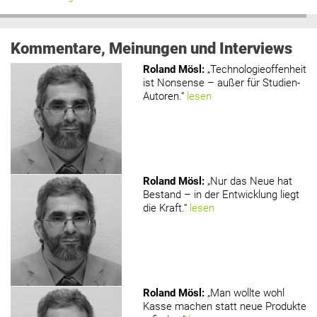
Kommentare, Meinungen und Interviews
Roland Mösl
:
„Technologieoffenheit
ist Nonsense – außer für Studien-
Autoren.“
lesen
Roland Mösl
:
„Nur das Neue hat
Bestand – in der Entwicklung liegt
die Kraft.“
lesen
Roland Mösl
:
„Man wollte wohl
Kasse machen statt neue Produkte