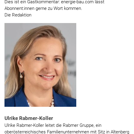
Dies ist ein Gastkommentar: energie-bau.com lässt
Abonnent:innen gerne zu Wort kommen.
Die Redaktion
Ulrike Rabmer-Koller
Ulrike Rabmer-Koller leitet die Rabmer Gruppe, ein
oberösterreichisches Familienunternehmen mit Sitz in Altenberg