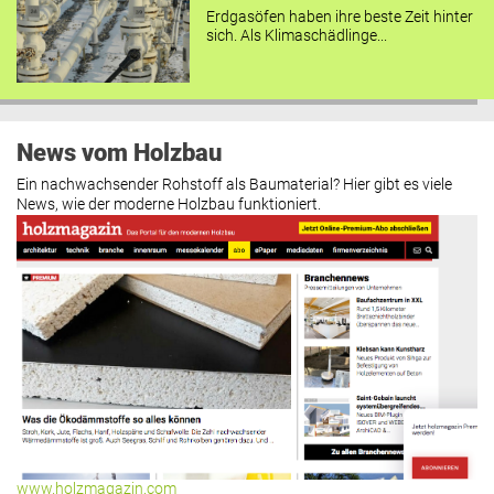
Erdgasöfen haben ihre beste Zeit hinter
sich. Als Klimaschädlinge...
News vom Holzbau
Ein nachwachsender Rohstoff als Baumaterial? Hier gibt es viele
News, wie der moderne Holzbau funktioniert.
www.holzmagazin.com