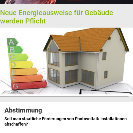
Neue Energieausweise für Gebäude
werden Pflicht
Abstimmung
Soll man staatliche Förderungen von Photovoltaik-Installationen
abschaffen?