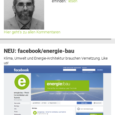
erfinden.“
lesen
Hier geht’s zu allen Kommentaren
NEU: facebook/energie-bau
Klima, Umwelt und Energie-Architektur brauchen Vernetzung. Like
us!