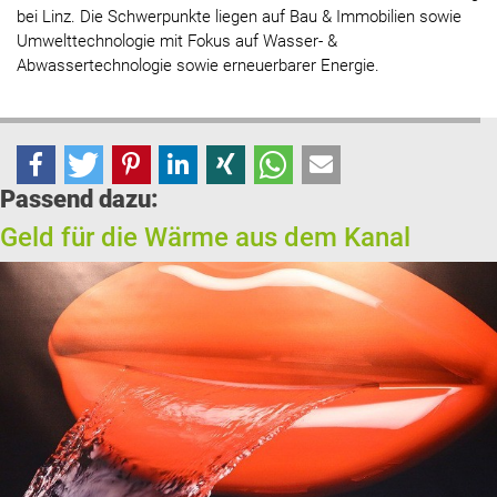
bei Linz. Die Schwerpunkte liegen auf Bau & Immobilien sowie
Umwelttechnologie mit Fokus auf Wasser- &
Abwassertechnologie sowie erneuerbarer Energie.
Passend dazu:
Geld für die Wärme aus dem Kanal