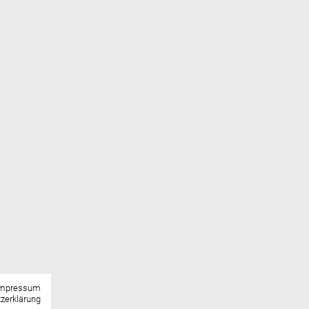
Impressum
zerklärung