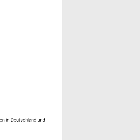
en in Deutschland und