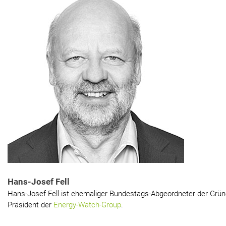
Hans-Josef Fell
Hans-Josef Fell ist ehemaliger Bundestags-Abgeordneter der Grün
Präsident der
Energy-Watch-Group
.