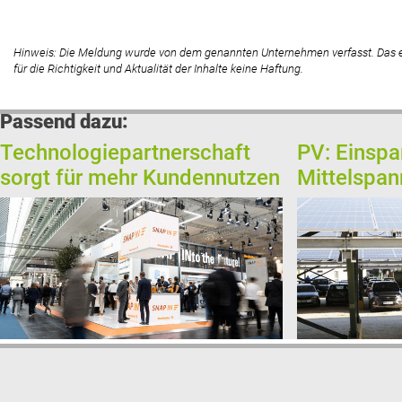
Hinweis: Die Meldung wurde von dem genannten Unternehmen verfasst. Das
für die Richtigkeit und Aktualität der Inhalte keine Haftung.
Passend dazu:
Technologiepartnerschaft
PV: Einspa
sorgt für mehr Kundennutzen
Mittelspa