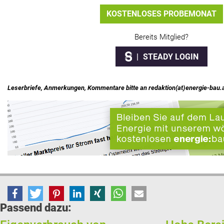
KOSTENLOSES PROBEMONAT
Bereits Mitglied?
STEADY LOGIN
Leserbriefe, Anmerkungen, Kommentare bitte an redaktion(at)energie-bau.
Passend dazu: