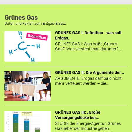
Grünes Gas
Daten und Fakten zum Erdgas-Ersatz.
GRÜNES GAS I: Definition - was soll
Erdgas...
GRÜNES GAS I: Was heißt „Grünes
Gas?“ Was versteht man darunter?...
GRÜNES GAS II: Die Argumente der...
ARGUMENTE Erdgas darf bald nicht
mehr verfeuert werden – die...
GRÜNES GAS III: „Große
Versorgungslücke bei...
STUDIE der Energie-Agentur: Grünes
Gas lieber der Industrie geben...