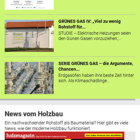
GRÜNES GAS IV: „Viel zu wenig
Rohstoff für...
STUDIE – Elektrische Heizungen seien
den Günen Gasen vorzuziehen,...
SERIE GRÜNES GAS – die Argumente,
Chancen...
Erdgasöfen haben ihre beste Zeit hinter
sich. Als Klimaschädlinge...
News vom Holzbau
Ein nachwachsender Rohstoff als Baumaterial? Hier gibt es viele
News, wie der moderne Holzbau funktioniert.