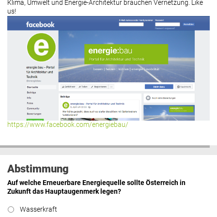
Klima, Umwelt und Energie-Architektur brauchen Vernetzung. Like
us!
https://www.facebook.com/energiebau/
Abstimmung
Auf welche Erneuerbare Energiequelle sollte Österreich in
Zukunft das Hauptaugenmerk legen?
Wasserkraft