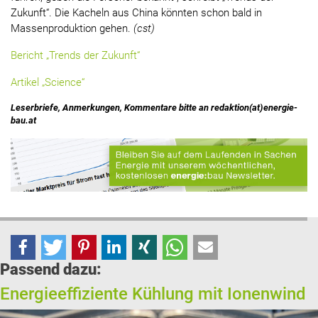
Zukunft“. Die Kacheln aus China könnten schon bald in
Massenproduktion gehen.
(cst)
Bericht „Trends der Zukunft“
Artikel „Science“
Leserbriefe, Anmerkungen, Kommentare bitte an redaktion(at)energie-
bau.at
Passend dazu:
Energieeffiziente Kühlung mit Ionenwind