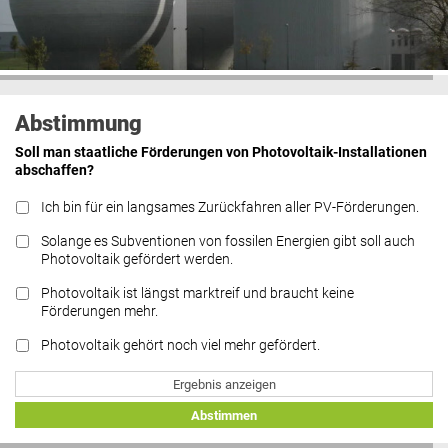
Abstimmung
Soll man staatliche Förderungen von Photovoltaik-Installationen
abschaffen?
Ich bin für ein langsames Zurückfahren aller PV-Förderungen.
Solange es Subventionen von fossilen Energien gibt soll auch
Photovoltaik gefördert werden.
Photovoltaik ist längst marktreif und braucht keine
Förderungen mehr.
Photovoltaik gehört noch viel mehr gefördert.
Ergebnis anzeigen
Abstimmen