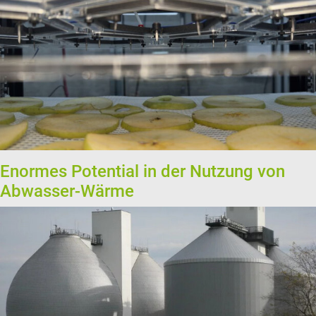
Enormes Potential in der Nutzung von
Abwasser-Wärme