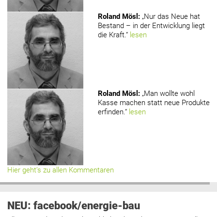
Roland Mösl
:
„Nur das Neue hat
Bestand – in der Entwicklung liegt
die Kraft.“
lesen
Roland Mösl
:
„Man wollte wohl
Kasse machen statt neue Produkte
erfinden.“
lesen
Hier geht’s zu allen Kommentaren
NEU: facebook/energie-bau