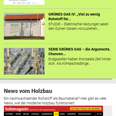
GRÜNES GAS IV: „Viel zu wenig
Rohstoff für...
STUDIE – Elektrische Heizungen seien
den Günen Gasen vorzuziehen,...
SERIE GRÜNES GAS – die Argumente,
Chancen...
Erdgasöfen haben ihre beste Zeit hinter
sich. Als Klimaschädlinge...
News vom Holzbau
Ein nachwachsender Rohstoff als Baumaterial? Hier gibt es viele
News, wie der moderne Holzbau funktioniert.