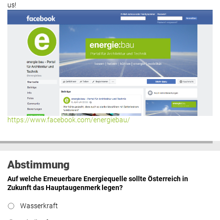
us!
https://www.facebook.com/energiebau/
Abstimmung
Auf welche Erneuerbare Energiequelle sollte Österreich in
Zukunft das Hauptaugenmerk legen?
Wasserkraft