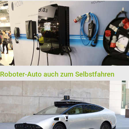
Roboter-Auto auch zum Selbstfahren