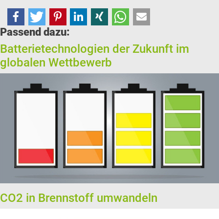
Passend dazu:
Batterietechnologien der Zukunft im
globalen Wettbewerb
CO2 in Brennstoff umwandeln