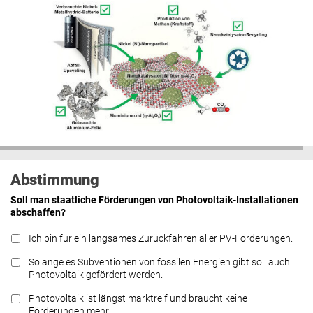
Abstimmung
Soll man staatliche Förderungen von Photovoltaik-Installationen
abschaffen?
Ich bin für ein langsames Zurückfahren aller PV-Förderungen.
Solange es Subventionen von fossilen Energien gibt soll auch
Photovoltaik gefördert werden.
Photovoltaik ist längst marktreif und braucht keine
Förderungen mehr.