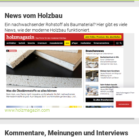
News vom Holzbau
Ein nachwachsender Rohstoff als Baumaterial? Hier gibt es viele
News, wie der moderne Holzbau funktioniert.
www.holzmagazin.com
Kommentare, Meinungen und Interviews