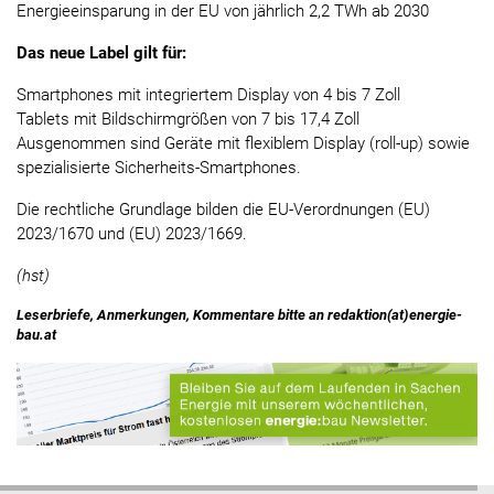
Energieeinsparung in der EU von jährlich 2,2 TWh ab 2030
Das neue Label gilt für:
Smartphones mit integriertem Display von 4 bis 7 Zoll
Tablets mit Bildschirmgrößen von 7 bis 17,4 Zoll
Ausgenommen sind Geräte mit flexiblem Display (roll-up) sowie
spezialisierte Sicherheits-Smartphones.
Die rechtliche Grundlage bilden die EU-Verordnungen (EU)
2023/1670 und (EU) 2023/1669.
(hst)
Leserbriefe, Anmerkungen, Kommentare bitte an redaktion(at)energie-
bau.at