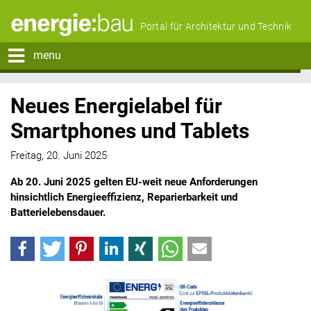
Portal für Architektur und Technik
menu
Neues Energielabel für
Smartphones und Tablets
Freitag, 20. Juni 2025
Ab 20. Juni 2025 gelten EU-weit neue Anforderungen
hinsichtlich Energieeffizienz, Reparierbarkeit und
Batterielebensdauer.