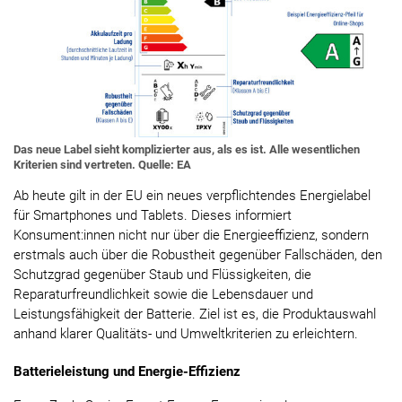
Das neue Label sieht komplizierter aus, als es ist. Alle wesentlichen
Kriterien sind vertreten. Quelle: EA
Ab heute gilt in der EU ein neues verpflichtendes Energielabel
für Smartphones und Tablets. Dieses informiert
Konsument:innen nicht nur über die Energieeffizienz, sondern
erstmals auch über die Robustheit gegenüber Fallschäden, den
Schutzgrad gegenüber Staub und Flüssigkeiten, die
Reparaturfreundlichkeit sowie die Lebensdauer und
Leistungsfähigkeit der Batterie. Ziel ist es, die Produktauswahl
anhand klarer Qualitäts- und Umweltkriterien zu erleichtern.
Batterieleistung und Energie-Effizienz