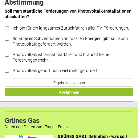
Abstimmung
Soll man staatliche Förderungen von Photovoltaik-Installationen
abschaffen?
Ich bin für ein langsames Zurückfahren aller PV-Förderungen.
Solange es Subventionen von fossilen Energien gibt soll auch
Photovoltaik gefördert werden.
Photovoltaik ist längst marktreif und braucht keine
Förderungen mehr.
Photovoltaik gehört noch viel mehr gefördert.
Ergebnis anzeigen
Abstimmen
Grünes Gas
Daten und Fakten zum Erdgas-Ersatz.
GRÜNES GAS I: Definition - was soll