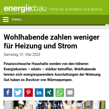
Portal für Architektur und Technik
menu
Wohlhabende zahlen weniger
für Heizung und Strom
Samstag, 31. Mai 2025
Finanzschwache Haushalte werden von den höheren
Energiekosten – relativ – stärker betroffen. Wohlhabende
leisten sich energiesparendere Ausstattungen der Wohnung.
Gut haben es Besitzer von Wärmepumpen.