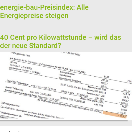
energie-bau-Preisindex: Alle
Energiepreise steigen
40 Cent pro Kilowattstunde – wird das
der neue Standard?