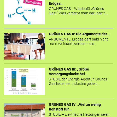
Erdgas...
GRÜNES GAS I: Was heißt „Grünes
Gas?“ Was versteht man darunter?...
GRÜNES GAS II: Die Argumente der...
ARGUMENTE Erdgas darf bald nicht
mehr verfeuert werden – die...
GRÜNES GAS III: „Große
Versorgungslücke bei...
STUDIE der Energie-Agentur: Grünes
Gas lieber der Industrie geben...
GRÜNES GAS IV: „Viel zu wenig
Rohstoff für...
STUDIE – Elektrische Heizungen seien