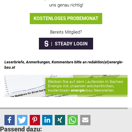
uns genau richtig!
KOSTENLOSES PROBEMONAT
Bereits Mitglied?
STEADY LOGIN
Leserbriefe, Anmerkungen, Kommentare bitte an redaktion(at)energie-
bau.at
Passend dazu: