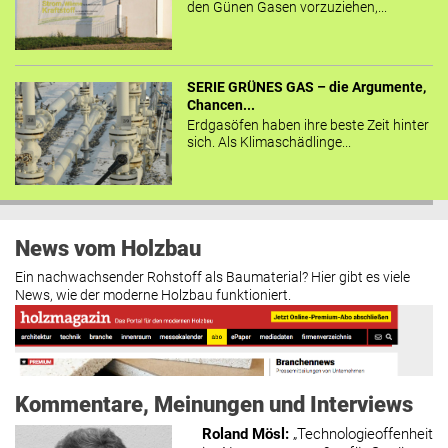
den Günen Gasen vorzuziehen,...
SERIE GRÜNES GAS – die Argumente,
Chancen...
Erdgasöfen haben ihre beste Zeit hinter
sich. Als Klimaschädlinge...
News vom Holzbau
Ein nachwachsender Rohstoff als Baumaterial? Hier gibt es viele
News, wie der moderne Holzbau funktioniert.
Kommentare, Meinungen und Interviews
Roland Mösl
:
„Technologieoffenheit