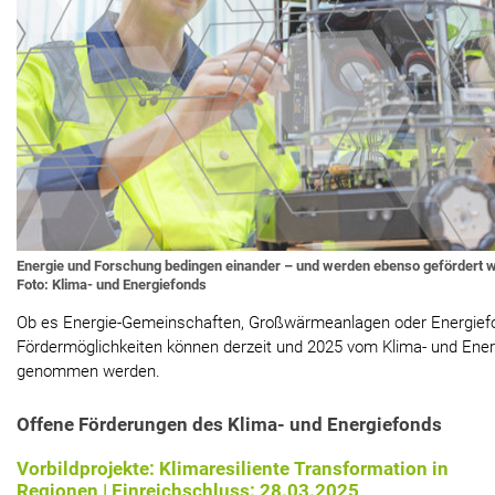
Energie und Forschung bedingen einander – und werden ebenso gefördert 
Foto: Klima- und Energiefonds
Ob es Energie-Gemeinschaften, Großwärmeanlagen oder Energiefor
Fördermöglichkeiten können derzeit und 2025 vom Klima- und Ener
genommen werden.
Offene Förderungen des Klima- und Energiefonds
Vorbildprojekte: Klimaresiliente Transformation in
Regionen | Einreichschluss: 28.03.2025