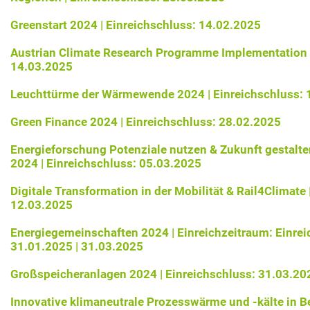
Greenstart 2024 | Einreichschluss: 14.02.2025
Austrian Climate Research Programme Implementation 2
14.03.2025
Leuchttürme der Wärmewende 2024 | Einreichschluss: 
Green Finance 2024 | Einreichschluss: 28.02.2025
Energieforschung Potenziale nutzen & Zukunft gestalte
2024 | Einreichschluss: 05.03.2025
Digitale Transformation in der Mobilität & Rail4Climate 
12.03.2025
Energiegemeinschaften 2024 | Einreichzeitraum: Einre
31.01.2025 | 31.03.2025
Großspeicheranlagen 2024 | Einreichschluss: 31.03.20
Innovative klimaneutrale Prozesswärme und -kälte in Be