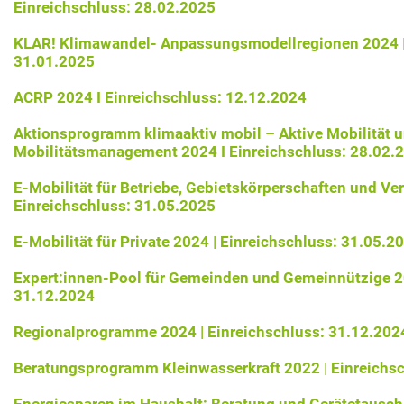
Einreichschluss: 28.02.2025
KLAR! Klimawandel- Anpassungsmodellregionen 2024 |
31.01.2025
ACRP 2024 I Einreichschluss: 12.12.2024
Aktionsprogramm klimaaktiv mobil – Aktive Mobilität 
Mobilitätsmanagement 2024 I Einreichschluss: 28.02.
E-Mobilität für Betriebe, Gebietskörperschaften und Ver
Einreichschluss: 31.05.2025
E-Mobilität für Private 2024 | Einreichschluss: 31.05.2
Expert:innen-Pool für Gemeinden und Gemeinnützige 20
31.12.2024
Regionalprogramme 2024 | Einreichschluss: 31.12.202
Beratungsprogramm Kleinwasserkraft 2022 | Einreichs