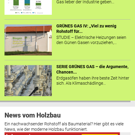
Gas lieber der Industrie geben...
GRÜNES GAS IV: „Viel zu wenig
Rohstoff für...
STUDIE – Elektrische Heizungen seien
den Günen Gasen vorzuziehen,...
SERIE GRÜNES GAS – die Argumente,
Chancen...
Erdgasöfen haben ihre beste Zeit hinter
sich. Als Klimaschädlinge...
News vom Holzbau
Ein nachwachsender Rohstoff als Baumaterial? Hier gibt es viele
News, wie der moderne Holzbau funktioniert.