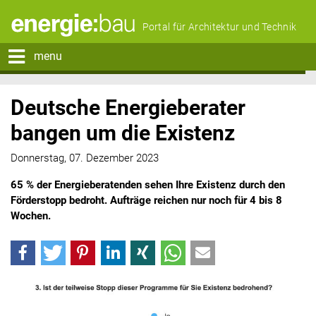
Portal für Architektur und Technik
menu
Deutsche Energieberater
bangen um die Existenz
Donnerstag, 07. Dezember 2023
65 % der Energieberatenden sehen Ihre Existenz durch den
Förderstopp bedroht. Aufträge reichen nur noch für 4 bis 8
Wochen.