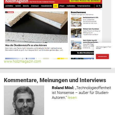
www.holzmagazin.com
Kommentare, Meinungen und Interviews
Roland Mösl
:
„Technologieoffenheit
ist Nonsense – außer für Studien-
Autoren.“
lesen