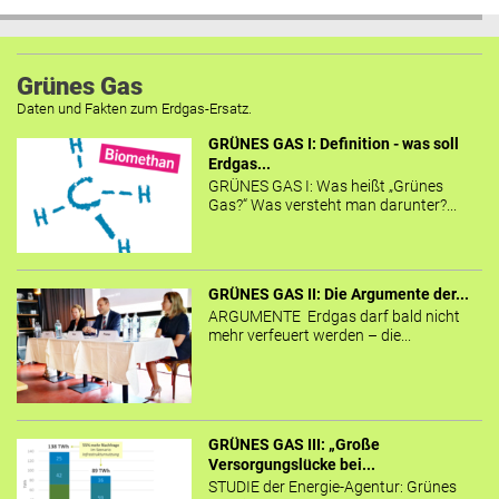
Grünes Gas
Daten und Fakten zum Erdgas-Ersatz.
GRÜNES GAS I: Definition - was soll
Erdgas...
GRÜNES GAS I: Was heißt „Grünes
Gas?“ Was versteht man darunter?...
GRÜNES GAS II: Die Argumente der...
ARGUMENTE Erdgas darf bald nicht
mehr verfeuert werden – die...
GRÜNES GAS III: „Große
Versorgungslücke bei...
STUDIE der Energie-Agentur: Grünes