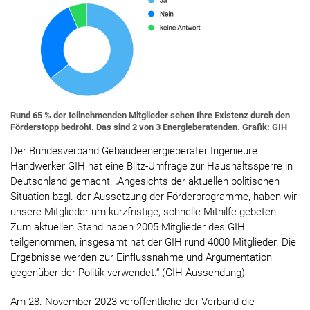
Rund 65 % der teilnehmenden Mitglieder sehen Ihre Existenz durch den
Förderstopp bedroht. Das sind 2 von 3 Energieberatenden. Grafik: GIH
Der Bundesverband Gebäudeenergieberater Ingenieure
Handwerker GIH hat eine Blitz-Umfrage zur Haushaltssperre in
Deutschland gemacht: „Angesichts der aktuellen politischen
Situation bzgl. der Aussetzung der Förderprogramme, haben wir
unsere Mitglieder um kurzfristige, schnelle Mithilfe gebeten.
Zum aktuellen Stand haben 2005 Mitglieder des GIH
teilgenommen, insgesamt hat der GIH rund 4000 Mitglieder. Die
Ergebnisse werden zur Einflussnahme und Argumentation
gegenüber der Politik verwendet.“ (GIH-Aussendung)
Am 28. November 2023 veröffentliche der Verband die