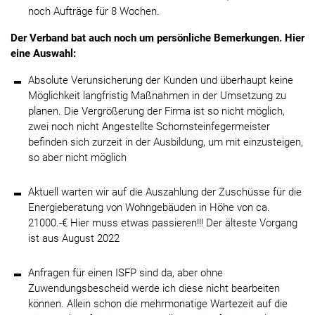
noch Aufträge für 8 Wochen.
Der Verband bat auch noch um persönliche Bemerkungen. Hier
eine Auswahl:
Absolute Verunsicherung der Kunden und überhaupt keine
Möglichkeit langfristig Maßnahmen in der Umsetzung zu
planen. Die Vergrößerung der Firma ist so nicht möglich,
zwei noch nicht Angestellte Schornsteinfegermeister
befinden sich zurzeit in der Ausbildung, um mit einzusteigen,
so aber nicht möglich
Aktuell warten wir auf die Auszahlung der Zuschüsse für die
Energieberatung von Wohngebäuden in Höhe von ca.
21000.-€ Hier muss etwas passieren!!! Der älteste Vorgang
ist aus August 2022
Anfragen für einen ISFP sind da, aber ohne
Zuwendungsbescheid werde ich diese nicht bearbeiten
können. Allein schon die mehrmonatige Wartezeit auf die