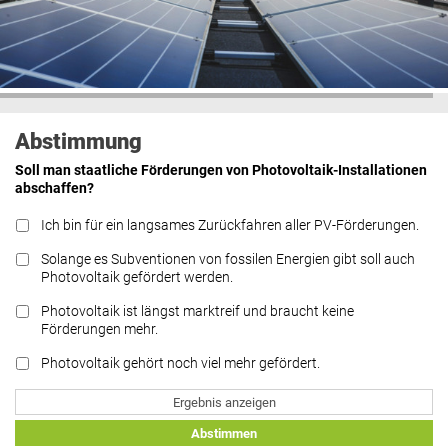
Abstimmung
Soll man staatliche Förderungen von Photovoltaik-Installationen
abschaffen?
Ich bin für ein langsames Zurückfahren aller PV-Förderungen.
Solange es Subventionen von fossilen Energien gibt soll auch
Photovoltaik gefördert werden.
Photovoltaik ist längst marktreif und braucht keine
Förderungen mehr.
Photovoltaik gehört noch viel mehr gefördert.
Ergebnis anzeigen
Abstimmen