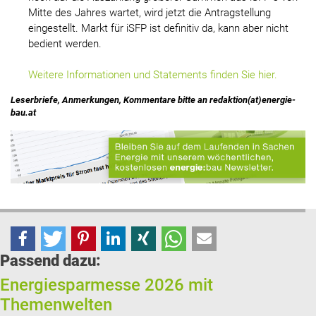
Mitte des Jahres wartet, wird jetzt die Antragstellung
eingestellt. Markt für iSFP ist definitiv da, kann aber nicht
bedient werden.
Weitere Informationen und Statements finden Sie hier.
Leserbriefe, Anmerkungen, Kommentare bitte an redaktion(at)energie-
bau.at
Passend dazu:
Energiesparmesse 2026 mit
Themenwelten