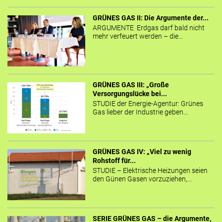
GRÜNES GAS II: Die Argumente der...
ARGUMENTE Erdgas darf bald nicht
mehr verfeuert werden – die...
GRÜNES GAS III: „Große
Versorgungslücke bei...
STUDIE der Energie-Agentur: Grünes
Gas lieber der Industrie geben...
GRÜNES GAS IV: „Viel zu wenig
Rohstoff für...
STUDIE – Elektrische Heizungen seien
den Günen Gasen vorzuziehen,...
SERIE GRÜNES GAS – die Argumente,