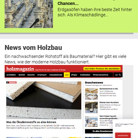
Chancen...
Erdgasöfen haben ihre beste Zeit hinter
sich. Als Klimaschädlinge...
News vom Holzbau
Ein nachwachsender Rohstoff als Baumaterial? Hier gibt es viele
News, wie der moderne Holzbau funktioniert.