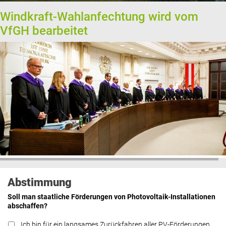
Windkraft-Wahlanfechtung wird vom
VfGH bearbeitet
Abstimmung
Soll man staatliche Förderungen von Photovoltaik-Installationen
abschaffen?
Ich bin für ein langsames Zurückfahren aller PV-Förderungen.