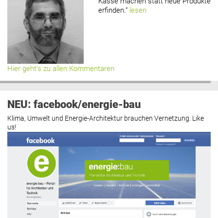
Kasse machen statt neue Produkte
erfinden.“
lesen
Hier geht’s zu allen Kommentaren
NEU: facebook/energie-bau
Klima, Umwelt und Energie-Architektur brauchen Vernetzung. Like
us!