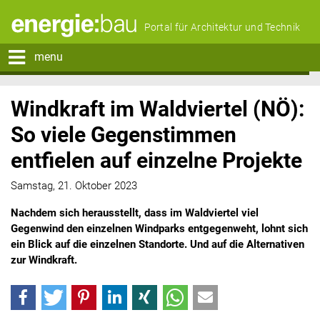
Portal für Architektur und Technik
menu
Windkraft im Waldviertel (NÖ):
So viele Gegenstimmen
entfielen auf einzelne Projekte
Samstag, 21. Oktober 2023
Nachdem sich herausstellt, dass im Waldviertel viel
Gegenwind den einzelnen Windparks entgegenweht, lohnt sich
ein Blick auf die einzelnen Standorte. Und auf die Alternativen
zur Windkraft.