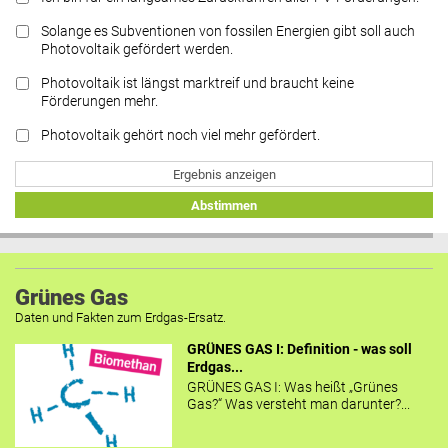
Solange es Subventionen von fossilen Energien gibt soll auch
Photovoltaik gefördert werden.
Photovoltaik ist längst marktreif und braucht keine
Förderungen mehr.
Photovoltaik gehört noch viel mehr gefördert.
Ergebnis anzeigen
Abstimmen
Grünes Gas
Daten und Fakten zum Erdgas-Ersatz.
GRÜNES GAS I: Definition - was soll
Erdgas...
GRÜNES GAS I: Was heißt „Grünes
Gas?“ Was versteht man darunter?...