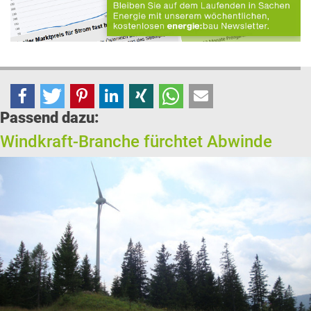
Passend dazu:
Windkraft-Branche fürchtet Abwinde