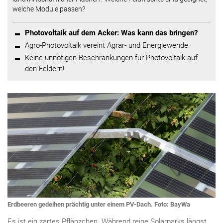
welche Module passen?
Photovoltaik auf dem Acker: Was kann das bringen?
Agro-Photovoltaik vereint Agrar- und Energiewende
Keine unnötigen Beschränkungen für Photovoltaik auf
den Feldern!
Erdbeeren gedeihen prächtig unter einem PV-Dach. Foto: BayWa
Es ist ein zartes Pflänzchen. Während reine Solarparks längst