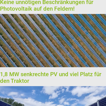
Keine unnötigen Beschränkungen für
Photovoltaik auf den Feldern!
1,8 MW senkrechte PV und viel Platz für
den Traktor