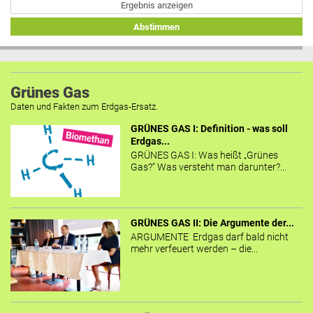
Ergebnis anzeigen
Abstimmen
Grünes Gas
Daten und Fakten zum Erdgas-Ersatz.
GRÜNES GAS I: Definition - was soll
Erdgas...
GRÜNES GAS I: Was heißt „Grünes
Gas?“ Was versteht man darunter?...
GRÜNES GAS II: Die Argumente der...
ARGUMENTE Erdgas darf bald nicht
mehr verfeuert werden – die...