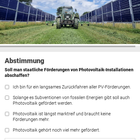
Abstimmung
Soll man staatliche Förderungen von Photovoltaik-Installationen
abschaffen?
Ich bin für ein langsames Zurückfahren aller PV-Förderungen.
Solange es Subventionen von fossilen Energien gibt soll auch
Photovoltaik gefördert werden.
Photovoltaik ist längst marktreif und braucht keine
Förderungen mehr.
Photovoltaik gehört noch viel mehr gefördert.