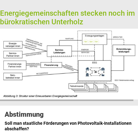
Energiegemeinschaften stecken noch im
bürokratischen Unterholz
Abstimmung
Soll man staatliche Förderungen von Photovoltaik-Installationen
abschaffen?