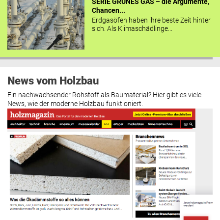
SERIE GRÜNES GAS – die Argumente,
Chancen...
Erdgasöfen haben ihre beste Zeit hinter
sich. Als Klimaschädlinge...
News vom Holzbau
Ein nachwachsender Rohstoff als Baumaterial? Hier gibt es viele
News, wie der moderne Holzbau funktioniert.