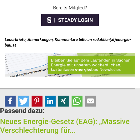
Bereits Mitglied?
STEADY LOGIN
Leserbriefe, Anmerkungen, Kommentare bitte an redaktion(at)energie-
bau.at
Passend dazu:
Neues Energie-Gesetz (EAG): „Massive
Verschlechterung für...