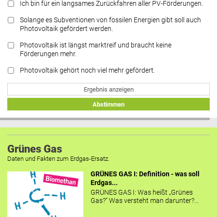
Ich bin für ein langsames Zurückfahren aller PV-Förderungen.
Solange es Subventionen von fossilen Energien gibt soll auch
Photovoltaik gefördert werden.
Photovoltaik ist längst marktreif und braucht keine
Förderungen mehr.
Photovoltaik gehört noch viel mehr gefördert.
Ergebnis anzeigen
Abstimmen
Grünes Gas
Daten und Fakten zum Erdgas-Ersatz.
GRÜNES GAS I: Definition - was soll
Erdgas...
GRÜNES GAS I: Was heißt „Grünes
Gas?“ Was versteht man darunter?...