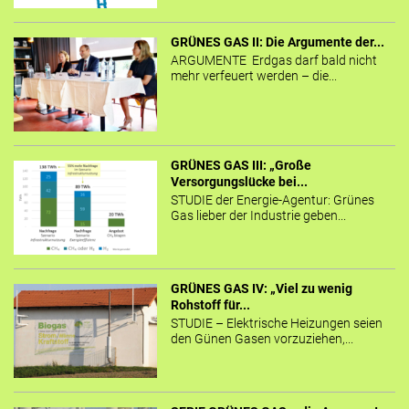
GRÜNES GAS II: Die Argumente der...
ARGUMENTE Erdgas darf bald nicht
mehr verfeuert werden – die...
GRÜNES GAS III: „Große
Versorgungslücke bei...
STUDIE der Energie-Agentur: Grünes
Gas lieber der Industrie geben...
GRÜNES GAS IV: „Viel zu wenig
Rohstoff für...
STUDIE – Elektrische Heizungen seien
den Günen Gasen vorzuziehen,...