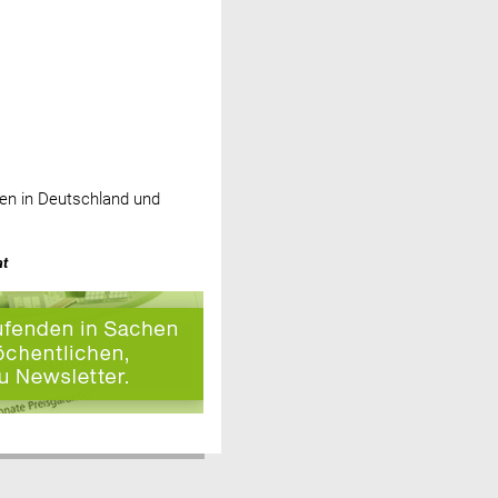
en in Deutschland und
at