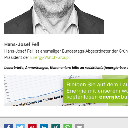
Hans-Josef Fell
Hans-Josef Fell ist ehemaliger Bundestags-Abgeordneter der Grün
Präsident der
Energy-Watch-Group
.
Leserbriefe, Anmerkungen, Kommentare bitte an redaktion(at)energie-bau.