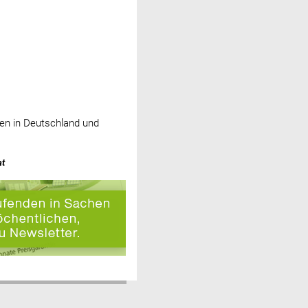
en in Deutschland und
at