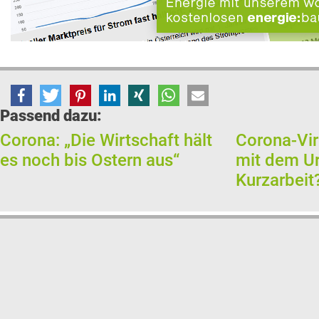
Passend dazu:
Corona: „Die Wirtschaft hält
Corona-Vir
es noch bis Ostern aus“
mit dem Ur
Kurzarbeit