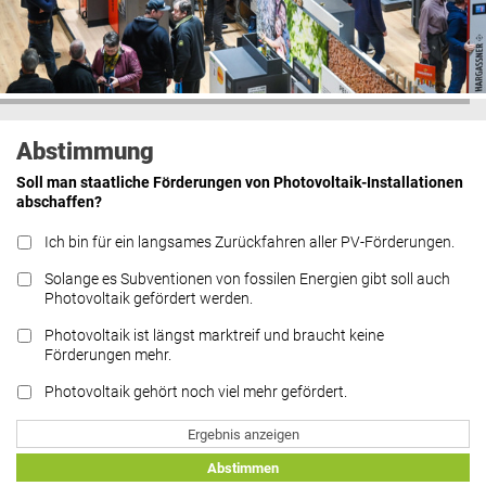
Abstimmung
Soll man staatliche Förderungen von Photovoltaik-Installationen
abschaffen?
Ich bin für ein langsames Zurückfahren aller PV-Förderungen.
Solange es Subventionen von fossilen Energien gibt soll auch
Photovoltaik gefördert werden.
Photovoltaik ist längst marktreif und braucht keine
Förderungen mehr.
Photovoltaik gehört noch viel mehr gefördert.
Ergebnis anzeigen
Abstimmen