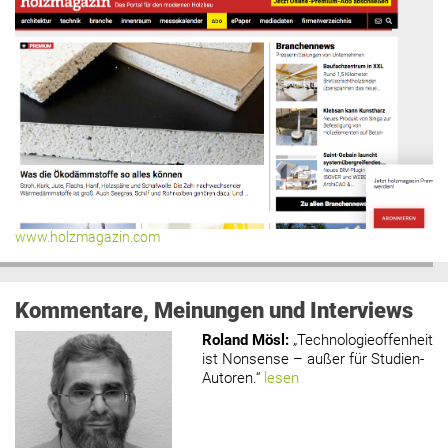
www.holzmagazin.com
Kommentare, Meinungen und Interviews
Roland Mösl
:
„Technologieoffenheit
ist Nonsense – außer für Studien-
Autoren.“
lesen