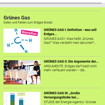
Grünes Gas
Daten und Fakten zum Erdgas-Ersatz.
GRÜNES GAS I: Definition - was soll
Erdgas...
GRÜNES GAS I: Was heißt „Grünes
Gas?“ Was versteht man darunter?...
GRÜNES GAS II: Die Argumente der...
ARGUMENTE Erdgas darf bald nicht
mehr verfeuert werden – die...
GRÜNES GAS III: „Große
Versorgungslücke bei...
STUDIE der Energie-Agentur: Grünes