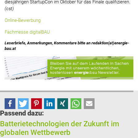
diesjährigen StartupCon im Oktober für das Finale qualifizieren.
(cst)
Online-Bewerbung
Fachmesse digitalBAU
Leserbriefe, Anmerkungen, Kommentare bitte an redaktion(at)energie-
bau.at
Passend dazu:
Batterietechnologien der Zukunft im
globalen Wettbewerb