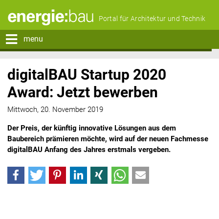
Portal für Architektur und Technik
menu
digitalBAU Startup 2020
Award: Jetzt bewerben
Mittwoch, 20. November 2019
Der Preis, der künftig innovative Lösungen aus dem
Baubereich prämieren möchte, wird auf der neuen Fachmesse
digitalBAU Anfang des Jahres erstmals vergeben.