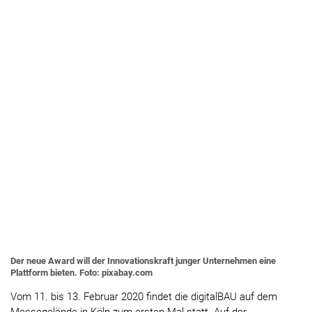
Der neue Award will der Innovationskraft junger Unternehmen eine
Plattform bieten. Foto: pixabay.com
Vom 11. bis 13. Februar 2020 findet die digitalBAU auf dem