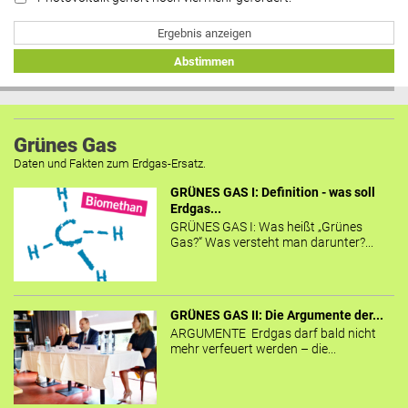
Ergebnis anzeigen
Abstimmen
Grünes Gas
Daten und Fakten zum Erdgas-Ersatz.
GRÜNES GAS I: Definition - was soll
Erdgas...
GRÜNES GAS I: Was heißt „Grünes
Gas?“ Was versteht man darunter?...
GRÜNES GAS II: Die Argumente der...
ARGUMENTE Erdgas darf bald nicht
mehr verfeuert werden – die...