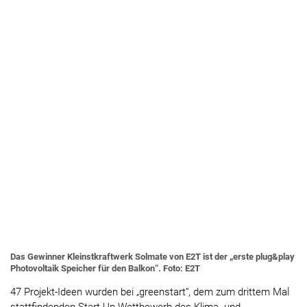
Das Gewinner Kleinstkraftwerk Solmate von E2T ist der „erste plug&play
Photovoltaik Speicher für den Balkon“. Foto: E2T
47 Projekt-Ideen wurden bei „greenstart“, dem zum drittem Mal