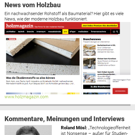
News vom Holzbau
Ein nachwachsender Rohstoff als Baumaterial? Hier gibt es viele
News, wie der moderne Holzbau funktioniert.
www.holzmagazin.com
Kommentare, Meinungen und Interviews
Roland Mösl
:
„Technologieoffenheit
ist Nonsense – außer für Studien-