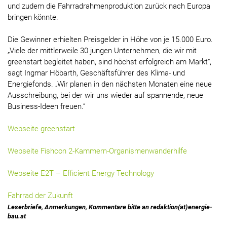
und zudem die Fahrradrahmenproduktion zurück nach Europa
bringen könnte.
Die Gewinner erhielten Preisgelder in Höhe von je 15.000 Euro.
„Viele der mittlerweile 30 jungen Unternehmen, die wir mit
greenstart begleitet haben, sind höchst erfolgreich am Markt“,
sagt Ingmar Höbarth, Geschäftsführer des Klima- und
Energiefonds. „Wir planen in den nächsten Monaten eine neue
Ausschreibung, bei der wir uns wieder auf spannende, neue
Business-Ideen freuen.“
Webseite greenstart
Webseite Fishcon 2-Kammern-Organismenwanderhilfe
Webseite E2T – Efficient Energy Technology
Fahrrad der Zukunft
Leserbriefe, Anmerkungen, Kommentare bitte an redaktion(at)energie-
bau.at