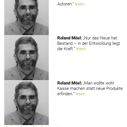
Autoren.“
lesen
Roland Mösl
:
„Nur das Neue hat
Bestand – in der Entwicklung liegt
die Kraft.“
lesen
Roland Mösl
:
„Man wollte wohl
Kasse machen statt neue Produkte
erfinden.“
lesen