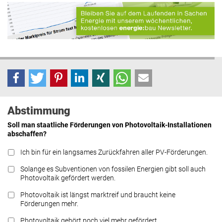
Abstimmung
Soll man staatliche Förderungen von Photovoltaik-Installationen
abschaffen?
Ich bin für ein langsames Zurückfahren aller PV-Förderungen.
Solange es Subventionen von fossilen Energien gibt soll auch
Photovoltaik gefördert werden.
Photovoltaik ist längst marktreif und braucht keine
Förderungen mehr.
Photovoltaik gehört noch viel mehr gefördert.