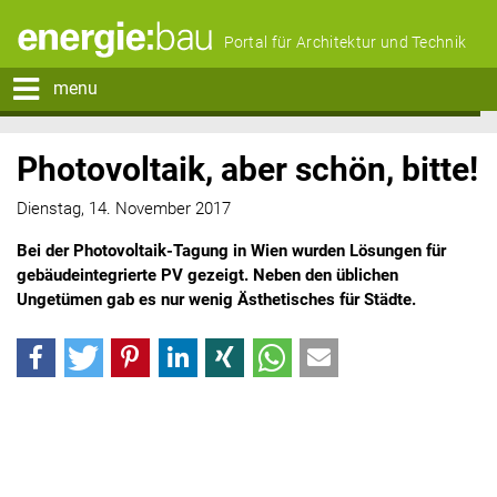
Portal für Architektur und Technik
menu
Photovoltaik, aber schön, bitte!
Dienstag, 14. November 2017
Bei der Photovoltaik-Tagung in Wien wurden Lösungen für
gebäudeintegrierte PV gezeigt. Neben den üblichen
Ungetümen gab es nur wenig Ästhetisches für Städte.