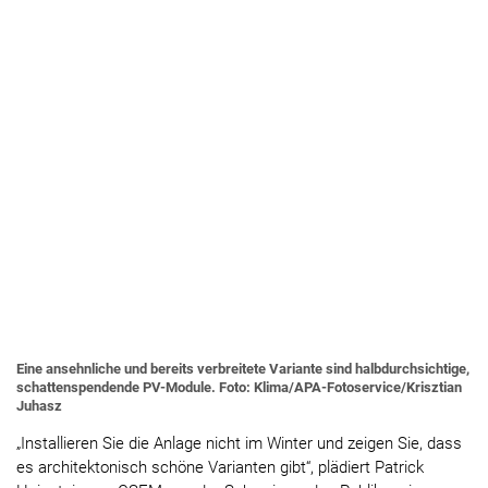
Eine ansehnliche und bereits verbreitete Variante sind halbdurchsichtige,
schattenspendende PV-Module. Foto: Klima/APA-Fotoservice/Krisztian
Juhasz
„Installieren Sie die Anlage nicht im Winter und zeigen Sie, dass
es architektonisch schöne Varianten gibt“, plädiert Patrick