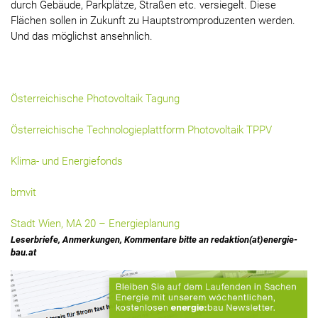
durch Gebäude, Parkplätze, Straßen etc. versiegelt. Diese
Flächen sollen in Zukunft zu Hauptstromproduzenten werden.
Und das möglichst ansehnlich.
Österreichische Photovoltaik Tagung
Österreichische Technologieplattform Photovoltaik TPPV
Klima- und Energiefonds
bmvit
Stadt Wien, MA 20 – Energieplanung
Leserbriefe, Anmerkungen, Kommentare bitte an redaktion(at)energie-
bau.at