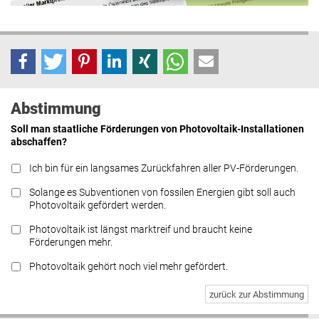
Abstimmung
Soll man staatliche Förderungen von Photovoltaik-Installationen
abschaffen?
Ich bin für ein langsames Zurückfahren aller PV-Förderungen.
Solange es Subventionen von fossilen Energien gibt soll auch
Photovoltaik gefördert werden.
Photovoltaik ist längst marktreif und braucht keine
Förderungen mehr.
Photovoltaik gehört noch viel mehr gefördert.
zurück zur Abstimmung