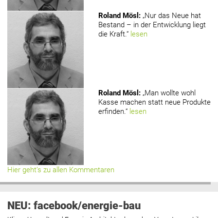
Roland Mösl
:
„Nur das Neue hat
Bestand – in der Entwicklung liegt
die Kraft.“
lesen
Roland Mösl
:
„Man wollte wohl
Kasse machen statt neue Produkte
erfinden.“
lesen
Hier geht’s zu allen Kommentaren
NEU: facebook/energie-bau