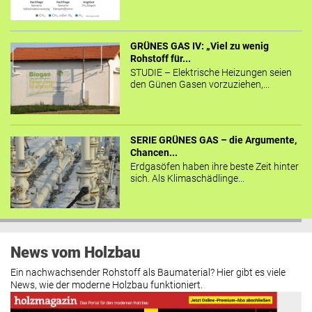
GRÜNES GAS IV: „Viel zu wenig
Rohstoff für...
STUDIE – Elektrische Heizungen seien
den Günen Gasen vorzuziehen,...
SERIE GRÜNES GAS – die Argumente,
Chancen...
Erdgasöfen haben ihre beste Zeit hinter
sich. Als Klimaschädlinge...
News vom Holzbau
Ein nachwachsender Rohstoff als Baumaterial? Hier gibt es viele
News, wie der moderne Holzbau funktioniert.